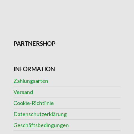
PARTNERSHOP
INFORMATION
Zahlungsarten
Versand
Cookie-Richtlinie
Datenschutzerklärung
Geschäftsbedingungen