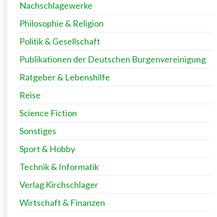
Nachschlagewerke
Philosophie & Religion
Politik & Gesellschaft
Publikationen der Deutschen Burgenvereinigung
Ratgeber & Lebenshilfe
Reise
Science Fiction
Sonstiges
Sport & Hobby
Technik & Informatik
Verlag Kirchschlager
Wirtschaft & Finanzen