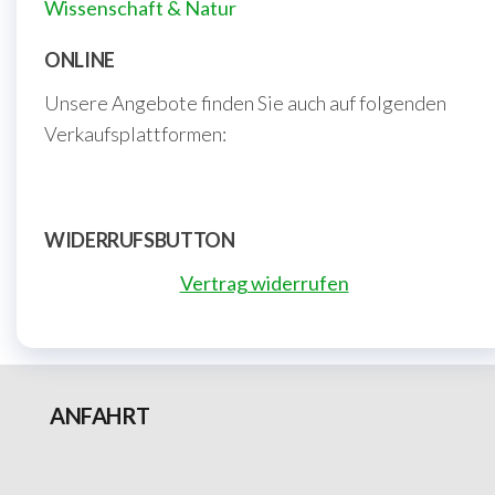
Wissenschaft & Natur
ONLINE
Unsere Angebote finden Sie auch auf folgenden
Verkaufsplattformen:
WIDERRUFSBUTTON
Vertrag widerrufen
ANFAHRT