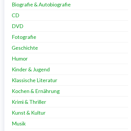
Biografie & Autobiografie
CD
DVD
Fotografie
Geschichte
Humor
Kinder & Jugend
Klassische Literatur
Kochen & Ernährung
Krimi & Thriller
Kunst & Kultur
Musik