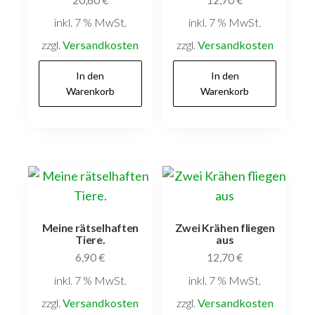
inkl. 7 % MwSt.
inkl. 7 % MwSt.
zzgl.
Versandkosten
zzgl.
Versandkosten
In den
In den
Warenkorb
Warenkorb
Meine rätselhaften
Zwei Krähen fliegen
Tiere.
aus
6,90
€
12,70
€
inkl. 7 % MwSt.
inkl. 7 % MwSt.
zzgl.
Versandkosten
zzgl.
Versandkosten