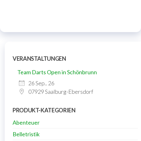
VERANSTALTUNGEN
Team Darts Open in Schönbrunn
26 Sep.. 26
07929 Saalburg-Ebersdorf
PRODUKT-KATEGORIEN
Abenteuer
Belletristik