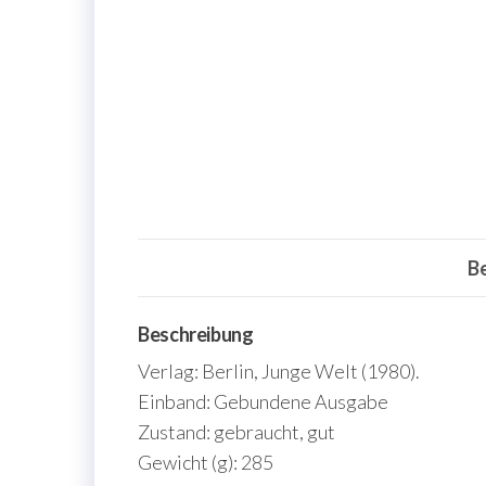
B
Beschreibung
Verlag: Berlin, Junge Welt (1980).
Einband: Gebundene Ausgabe
Zustand: gebraucht, gut
Gewicht (g): 285