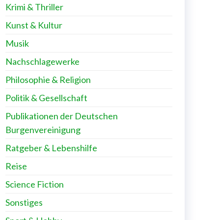
Krimi & Thriller
Kunst & Kultur
Musik
Nachschlagewerke
Philosophie & Religion
Politik & Gesellschaft
Publikationen der Deutschen
Burgenvereinigung
Ratgeber & Lebenshilfe
Reise
Science Fiction
Sonstiges