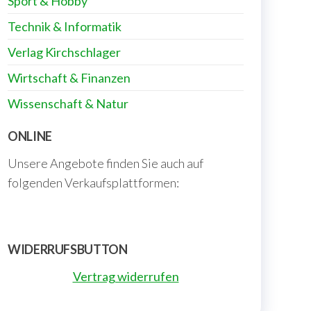
Sport & Hobby
Technik & Informatik
Verlag Kirchschlager
Wirtschaft & Finanzen
Wissenschaft & Natur
ONLINE
Unsere Angebote finden Sie auch auf
folgenden Verkaufsplattformen:
WIDERRUFSBUTTON
Vertrag widerrufen