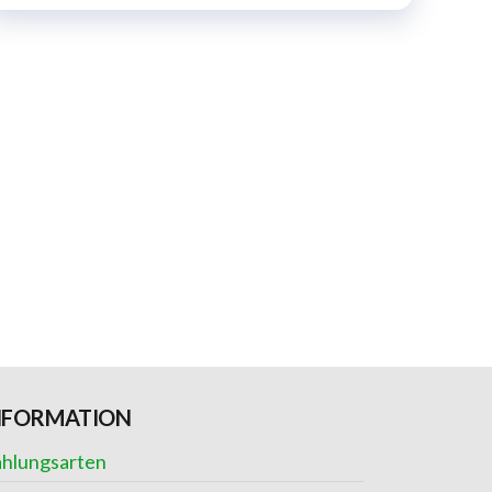
NFORMATION
hlungsarten