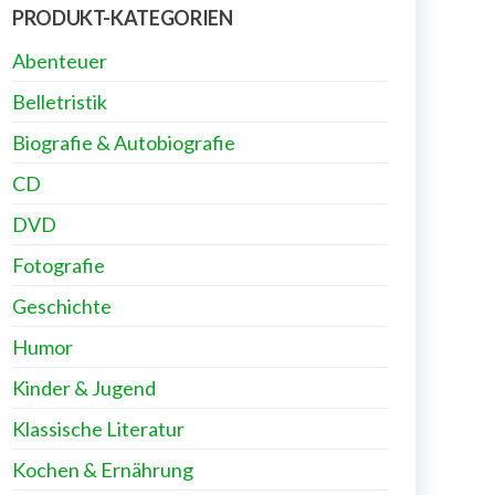
PRODUKT-KATEGORIEN
Abenteuer
Belletristik
Biografie & Autobiografie
CD
DVD
Fotografie
Geschichte
Humor
Kinder & Jugend
Klassische Literatur
Kochen & Ernährung