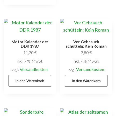
Motor Kalender der
Vor Gebrauch
DDR 1987
schütteln: Kein Roman
11,70
€
7,80
€
inkl. 7 % MwSt.
inkl. 7 % MwSt.
zzgl.
Versandkosten
zzgl.
Versandkosten
In den Warenkorb
In den Warenkorb