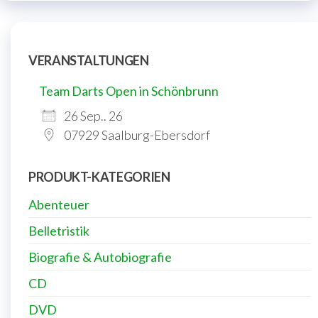
VERANSTALTUNGEN
Team Darts Open in Schönbrunn
26 Sep.. 26
07929 Saalburg-Ebersdorf
PRODUKT-KATEGORIEN
Abenteuer
Belletristik
Biografie & Autobiografie
CD
DVD