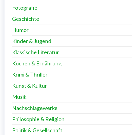
Fotografie
Geschichte
Humor
Kinder & Jugend
Klassische Literatur
Kochen & Ernährung
Krimi & Thriller
Kunst & Kultur
Musik
Nachschlagewerke
Philosophie & Religion
Politik & Gesellschaft