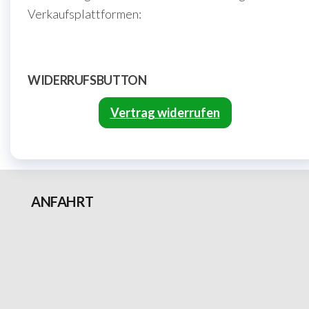
Verkaufsplattformen:
WIDERRUFSBUTTON
Vertrag widerrufen
ANFAHRT