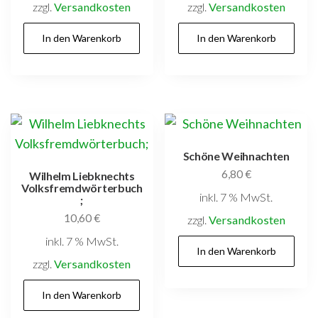
zzgl.
Versandkosten
zzgl.
Versandkosten
In den Warenkorb
In den Warenkorb
Schöne Weihnachten
6,80
€
Wilhelm Liebknechts
Volksfremdwörterbuch
inkl. 7 % MwSt.
;
10,60
€
zzgl.
Versandkosten
inkl. 7 % MwSt.
In den Warenkorb
zzgl.
Versandkosten
In den Warenkorb