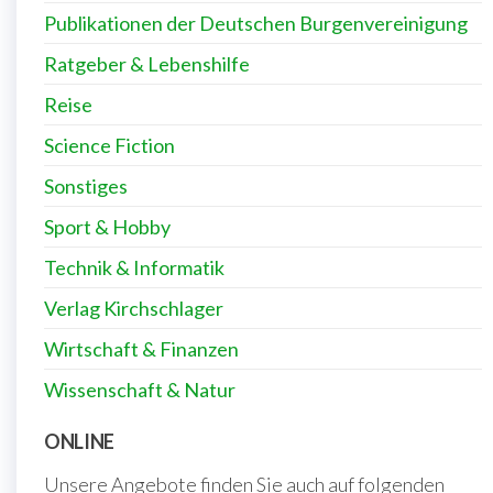
Publikationen der Deutschen Burgenvereinigung
Ratgeber & Lebenshilfe
Reise
Science Fiction
Sonstiges
Sport & Hobby
Technik & Informatik
Verlag Kirchschlager
Wirtschaft & Finanzen
Wissenschaft & Natur
ONLINE
Unsere Angebote finden Sie auch auf folgenden