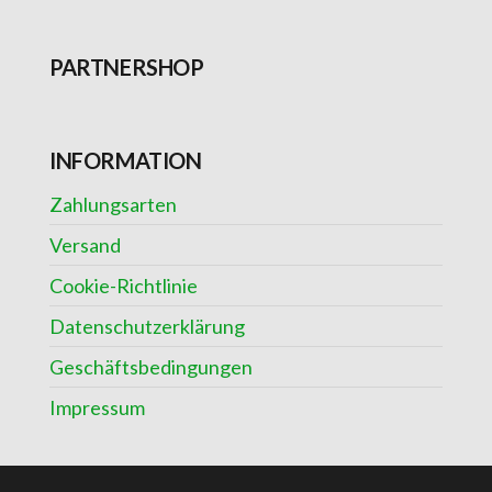
PARTNERSHOP
INFORMATION
Zahlungsarten
Versand
Cookie-Richtlinie
Datenschutzerklärung
Geschäftsbedingungen
Impressum