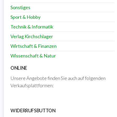
Sonstiges
Sport & Hobby
Technik & Informatik
Verlag Kirchschlager
Wirtschaft & Finanzen
Wissenschaft & Natur
ONLINE
Unsere Angebote finden Sie auch auf folgenden
Verkaufsplattformen:
WIDERRUFSBUTTON