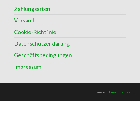
Zahlungsarten
Versand
Cookie-Richtlinie
Datenschutzerklärung
Geschäftsbedingungen
Impressum
Theme von
EnvoThemes