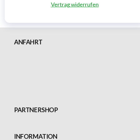
Vertrag widerrufen
ANFAHRT
PARTNERSHOP
INFORMATION