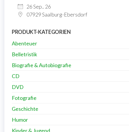
26 Sep.. 26
07929 Saalburg-Ebersdorf
PRODUKT-KATEGORIEN
Abenteuer
Belletristik
Biografie & Autobiografie
CD
DVD
Fotografie
Geschichte
Humor
Kinder & Jugend