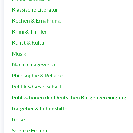
Klassische Literatur
Kochen & Ernährung
Krimi & Thriller
Kunst & Kultur
Musik
Nachschlagewerke
Philosophie & Religion
Politik & Gesellschaft
Publikationen der Deutschen Burgenvereinigung
Ratgeber & Lebenshilfe
Reise
Science Fiction