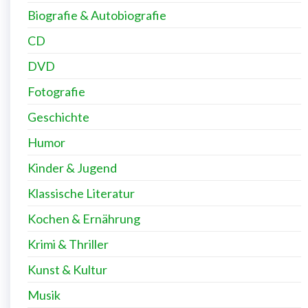
Biografie & Autobiografie
CD
DVD
Fotografie
Geschichte
Humor
Kinder & Jugend
Klassische Literatur
Kochen & Ernährung
Krimi & Thriller
Kunst & Kultur
Musik