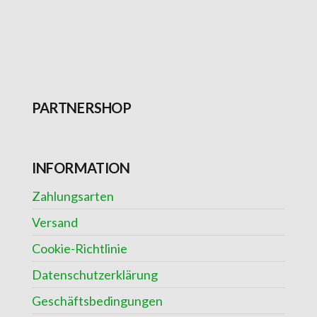
PARTNERSHOP
INFORMATION
Zahlungsarten
Versand
Cookie-Richtlinie
Datenschutzerklärung
Geschäftsbedingungen