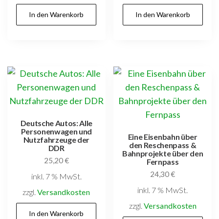
In den Warenkorb
In den Warenkorb
Deutsche Autos: Alle
Personenwagen und
Eine Eisenbahn über
Nutzfahrzeuge der
den Reschenpass &
DDR
Bahnprojekte über den
25,20
€
Fernpass
24,30
€
inkl. 7 % MwSt.
inkl. 7 % MwSt.
zzgl.
Versandkosten
zzgl.
Versandkosten
In den Warenkorb