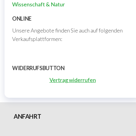
Wissenschaft & Natur
ONLINE
Unsere Angebote finden Sie auch auf folgenden
Verkaufsplattformen:
WIDERRUFSBUTTON
Vertrag widerrufen
ANFAHRT