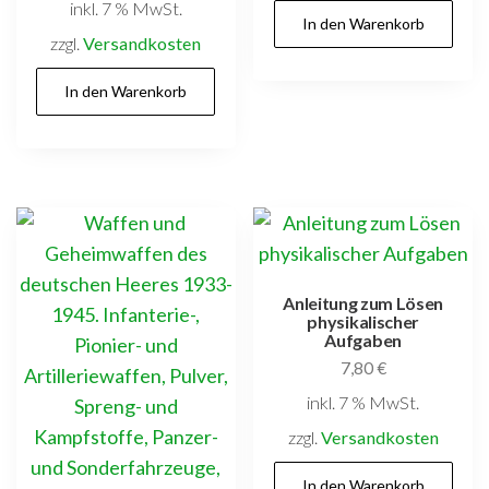
inkl. 7 % MwSt.
In den Warenkorb
zzgl.
Versandkosten
In den Warenkorb
Anleitung zum Lösen
physikalischer
Aufgaben
7,80
€
inkl. 7 % MwSt.
zzgl.
Versandkosten
In den Warenkorb