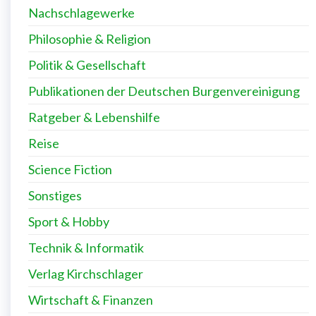
Nachschlagewerke
Philosophie & Religion
Politik & Gesellschaft
Publikationen der Deutschen Burgenvereinigung
Ratgeber & Lebenshilfe
Reise
Science Fiction
Sonstiges
Sport & Hobby
Technik & Informatik
Verlag Kirchschlager
Wirtschaft & Finanzen