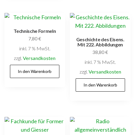
Technische Formeln
7,80
€
Geschichte des Eisens.
Mit 222. Abbildungen
inkl. 7 % MwSt.
38,80
€
zzgl.
Versandkosten
inkl. 7 % MwSt.
In den Warenkorb
zzgl.
Versandkosten
In den Warenkorb