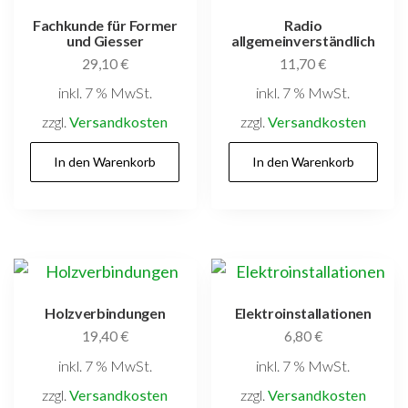
Fachkunde für Former
Radio
und Giesser
allgemeinverständlich
29,10
€
11,70
€
inkl. 7 % MwSt.
inkl. 7 % MwSt.
zzgl.
Versandkosten
zzgl.
Versandkosten
In den Warenkorb
In den Warenkorb
Holzverbindungen
Elektroinstallationen
19,40
€
6,80
€
inkl. 7 % MwSt.
inkl. 7 % MwSt.
zzgl.
Versandkosten
zzgl.
Versandkosten