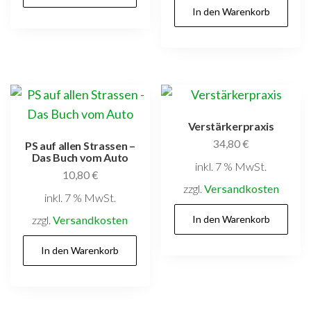
In den Warenkorb
Verstärkerpraxis
34,80
€
PS auf allen Strassen –
Das Buch vom Auto
inkl. 7 % MwSt.
10,80
€
zzgl.
Versandkosten
inkl. 7 % MwSt.
zzgl.
Versandkosten
In den Warenkorb
In den Warenkorb