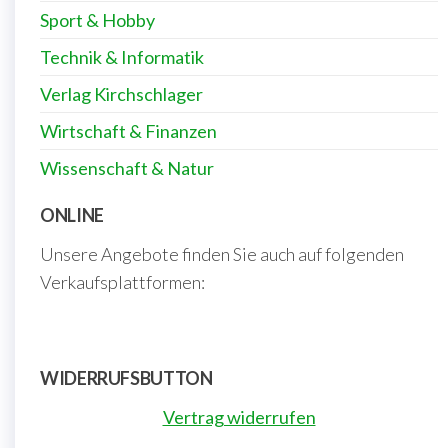
Sport & Hobby
Technik & Informatik
Verlag Kirchschlager
Wirtschaft & Finanzen
Wissenschaft & Natur
ONLINE
Unsere Angebote finden Sie auch auf folgenden
Verkaufsplattformen:
WIDERRUFSBUTTON
Vertrag widerrufen