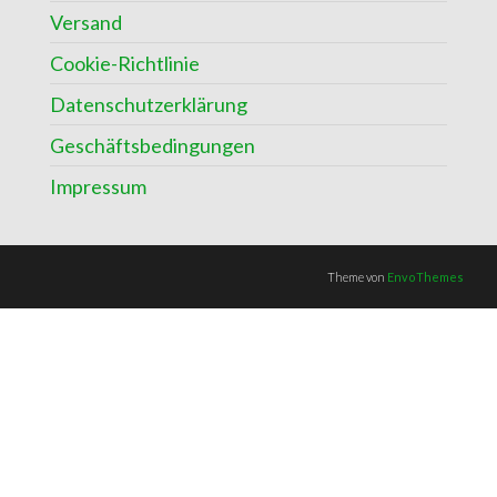
Versand
Cookie-Richtlinie
Datenschutzerklärung
Geschäftsbedingungen
Impressum
Theme von
EnvoThemes