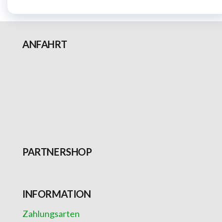
ANFAHRT
PARTNERSHOP
INFORMATION
Zahlungsarten