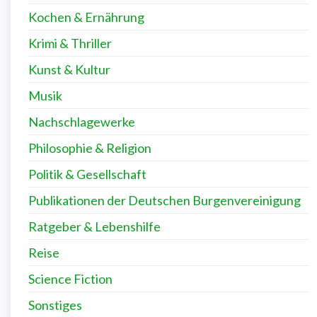
Kochen & Ernährung
Krimi & Thriller
Kunst & Kultur
Musik
Nachschlagewerke
Philosophie & Religion
Politik & Gesellschaft
Publikationen der Deutschen Burgenvereinigung
Ratgeber & Lebenshilfe
Reise
Science Fiction
Sonstiges