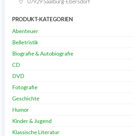
07929 Saalburg-Ebersdorf
PRODUKT-KATEGORIEN
Abenteuer
Belletristik
Biografie & Autobiografie
CD
DVD
Fotografie
Geschichte
Humor
Kinder & Jugend
Klassische Literatur