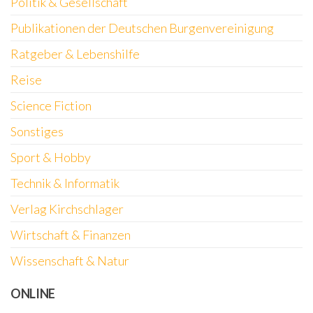
Politik & Gesellschaft
Publikationen der Deutschen Burgenvereinigung
Ratgeber & Lebenshilfe
Reise
Science Fiction
Sonstiges
Sport & Hobby
Technik & Informatik
Verlag Kirchschlager
Wirtschaft & Finanzen
Wissenschaft & Natur
ONLINE