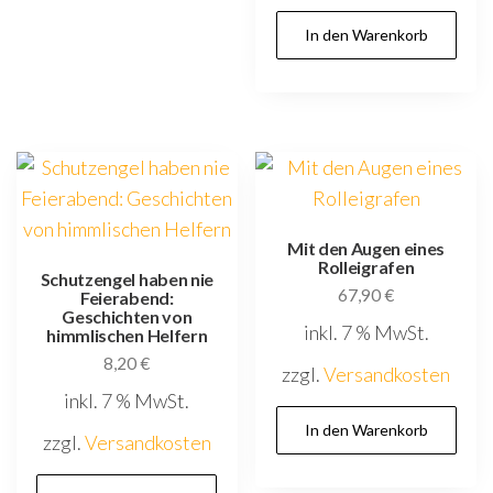
In den Warenkorb
Mit den Augen eines
Rolleigrafen
Schutzengel haben nie
67,90
€
Feierabend:
Geschichten von
inkl. 7 % MwSt.
himmlischen Helfern
8,20
€
zzgl.
Versandkosten
inkl. 7 % MwSt.
In den Warenkorb
zzgl.
Versandkosten