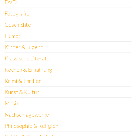
DVD
Fotografie
Geschichte
Humor
Kinder & Jugend
Klassische Literatur
Kochen & Ernährung
Krimi & Thriller
Kunst & Kultur
Musik
Nachschlagewerke
Philosophie & Religion