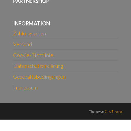
PARTNERSHOP
INFORMATION
Zahlungsarten
Versand
Cookie-Richtlinie
Datenschutzerklärung
Geschäftsbedingungen
Impressum
Theme von
EnvoThemes