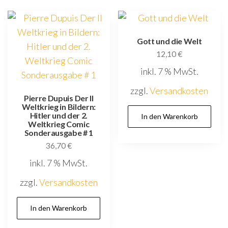
Gott und die Welt
12,10
€
inkl. 7 % MwSt.
zzgl.
Versandkosten
Pierre Dupuis Der II
Weltkrieg in Bildern:
Hitler und der 2.
In den Warenkorb
Weltkrieg Comic
Sonderausgabe # 1
36,70
€
inkl. 7 % MwSt.
zzgl.
Versandkosten
In den Warenkorb