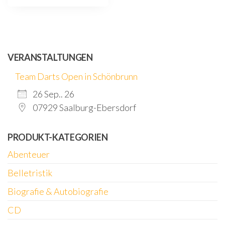
VERANSTALTUNGEN
Team Darts Open in Schönbrunn
26 Sep.. 26
07929 Saalburg-Ebersdorf
PRODUKT-KATEGORIEN
Abenteuer
Belletristik
Biografie & Autobiografie
CD