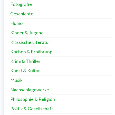
Fotografie
Geschichte
Humor
Kinder & Jugend
Klassische Literatur
Kochen & Ernährung
Krimi & Thriller
Kunst & Kultur
Musik
Nachschlagewerke
Philosophie & Religion
Politik & Gesellschaft