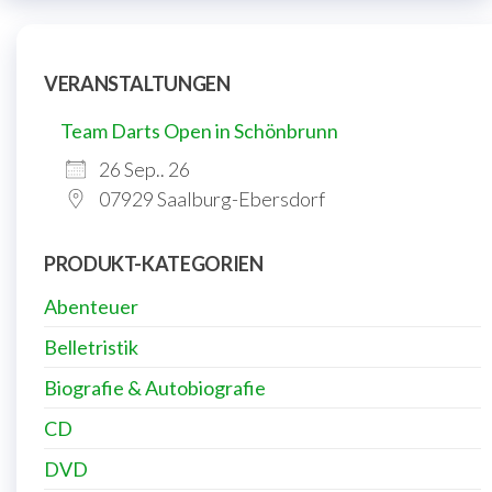
VERANSTALTUNGEN
Team Darts Open in Schönbrunn
26 Sep.. 26
07929 Saalburg-Ebersdorf
PRODUKT-KATEGORIEN
Abenteuer
Belletristik
Biografie & Autobiografie
CD
DVD