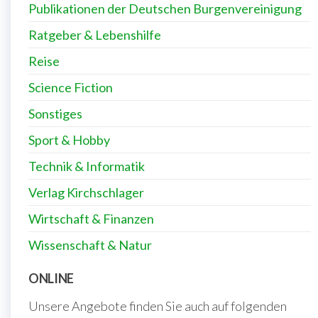
Publikationen der Deutschen Burgenvereinigung
Ratgeber & Lebenshilfe
Reise
Science Fiction
Sonstiges
Sport & Hobby
Technik & Informatik
Verlag Kirchschlager
Wirtschaft & Finanzen
Wissenschaft & Natur
ONLINE
Unsere Angebote finden Sie auch auf folgenden