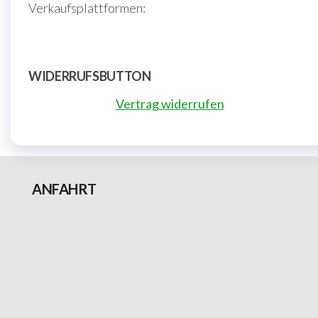
Verkaufsplattformen:
WIDERRUFSBUTTON
Vertrag widerrufen
ANFAHRT