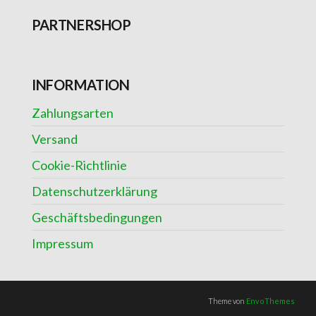
PARTNERSHOP
INFORMATION
Zahlungsarten
Versand
Cookie-Richtlinie
Datenschutzerklärung
Geschäftsbedingungen
Impressum
Theme von
EnvoThemes