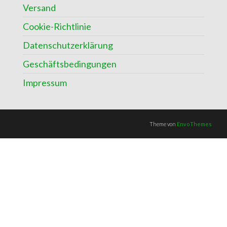
Versand
Cookie-Richtlinie
Datenschutzerklärung
Geschäftsbedingungen
Impressum
Theme von
EnvoThemes