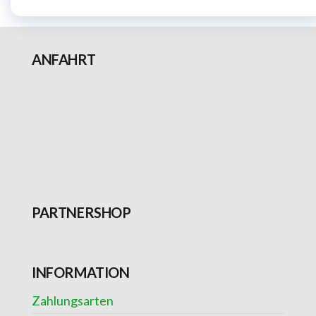
ANFAHRT
PARTNERSHOP
INFORMATION
Zahlungsarten