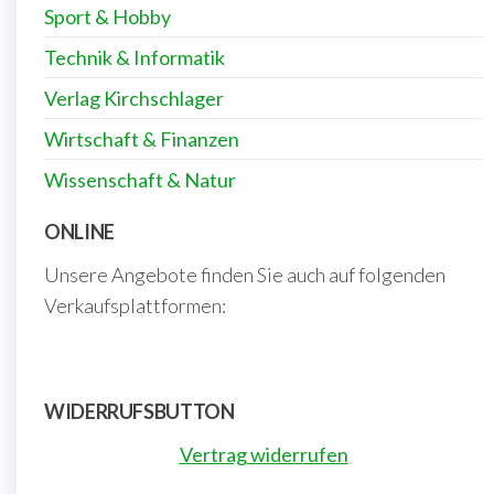
Sport & Hobby
Technik & Informatik
Verlag Kirchschlager
Wirtschaft & Finanzen
Wissenschaft & Natur
ONLINE
Unsere Angebote finden Sie auch auf folgenden
Verkaufsplattformen:
WIDERRUFSBUTTON
Vertrag widerrufen