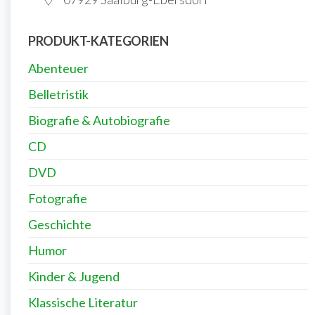
PRODUKT-KATEGORIEN
Abenteuer
Belletristik
Biografie & Autobiografie
CD
DVD
Fotografie
Geschichte
Humor
Kinder & Jugend
Klassische Literatur