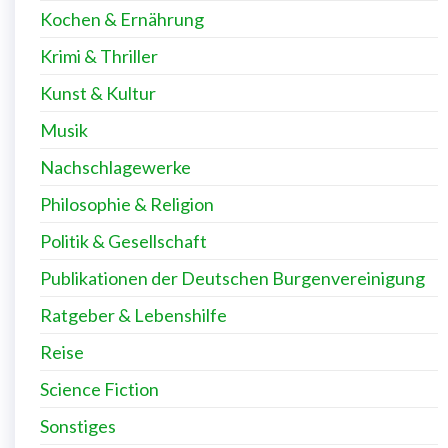
Kochen & Ernährung
Krimi & Thriller
Kunst & Kultur
Musik
Nachschlagewerke
Philosophie & Religion
Politik & Gesellschaft
Publikationen der Deutschen Burgenvereinigung
Ratgeber & Lebenshilfe
Reise
Science Fiction
Sonstiges