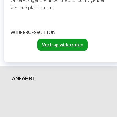
Verkaufsplattformen:
WIDERRUFSBUTTON
Vertrag widerrufen
ANFAHRT