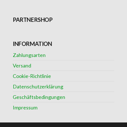
PARTNERSHOP
INFORMATION
Zahlungsarten
Versand
Cookie-Richtlinie
Datenschutzerklärung
Geschäftsbedingungen
Impressum