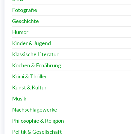
Fotografie
Geschichte
Humor
Kinder & Jugend
Klassische Literatur
Kochen & Ernährung
Krimi & Thriller
Kunst & Kultur
Musik
Nachschlagewerke
Philosophie & Religion
Politik & Gesellschaft