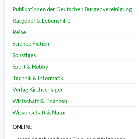
Publikationen der Deutschen Burgenvereinigung
Ratgeber & Lebenshilfe
Reise
Science Fiction
Sonstiges
Sport & Hobby
Technik & Informatik
Verlag Kirchschlager
Wirtschaft & Finanzen
Wissenschaft & Natur
ONLINE
Unsere Angebote finden Sie auch auf folgenden