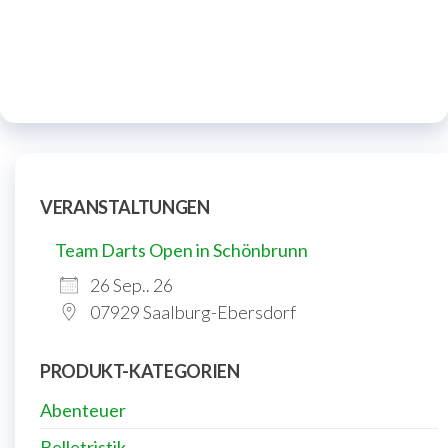
VERANSTALTUNGEN
Team Darts Open in Schönbrunn
26 Sep.. 26
07929 Saalburg-Ebersdorf
PRODUKT-KATEGORIEN
Abenteuer
Belletristik