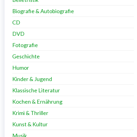
Biografie & Autobiografie
CD
DVD
Fotografie
Geschichte
Humor
Kinder & Jugend
Klassische Literatur
Kochen & Ernährung
Krimi & Thriller
Kunst & Kultur
Musik