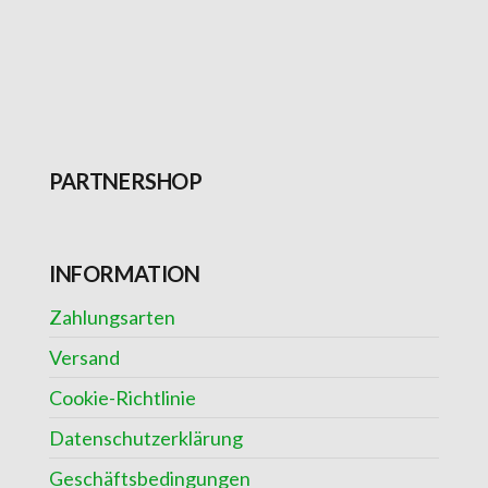
PARTNERSHOP
INFORMATION
Zahlungsarten
Versand
Cookie-Richtlinie
Datenschutzerklärung
Geschäftsbedingungen