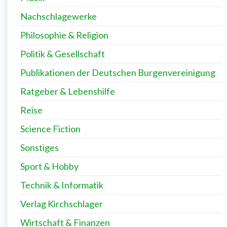
Nachschlagewerke
Philosophie & Religion
Politik & Gesellschaft
Publikationen der Deutschen Burgenvereinigung
Ratgeber & Lebenshilfe
Reise
Science Fiction
Sonstiges
Sport & Hobby
Technik & Informatik
Verlag Kirchschlager
Wirtschaft & Finanzen