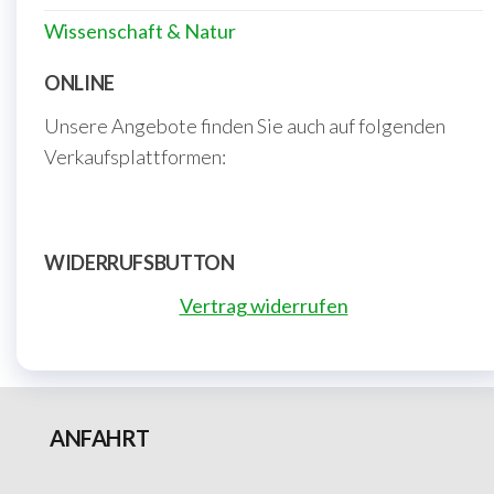
Wissenschaft & Natur
ONLINE
Unsere Angebote finden Sie auch auf folgenden
Verkaufsplattformen:
WIDERRUFSBUTTON
Vertrag widerrufen
ANFAHRT