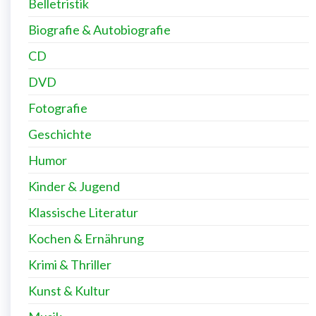
Belletristik
Biografie & Autobiografie
CD
DVD
Fotografie
Geschichte
Humor
Kinder & Jugend
Klassische Literatur
Kochen & Ernährung
Krimi & Thriller
Kunst & Kultur