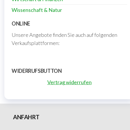
Wissenschaft & Natur
ONLINE
Unsere Angebote finden Sie auch auf folgenden
Verkaufsplattformen:
WIDERRUFSBUTTON
Vertrag widerrufen
ANFAHRT