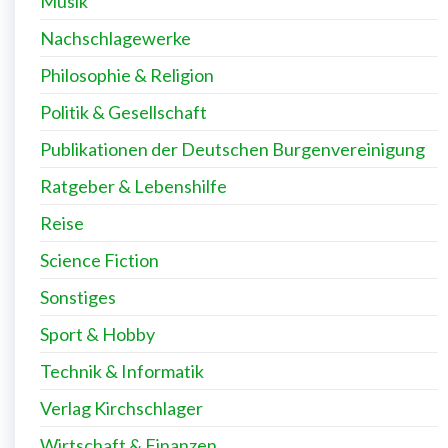
Musik
Nachschlagewerke
Philosophie & Religion
Politik & Gesellschaft
Publikationen der Deutschen Burgenvereinigung
Ratgeber & Lebenshilfe
Reise
Science Fiction
Sonstiges
Sport & Hobby
Technik & Informatik
Verlag Kirchschlager
Wirtschaft & Finanzen