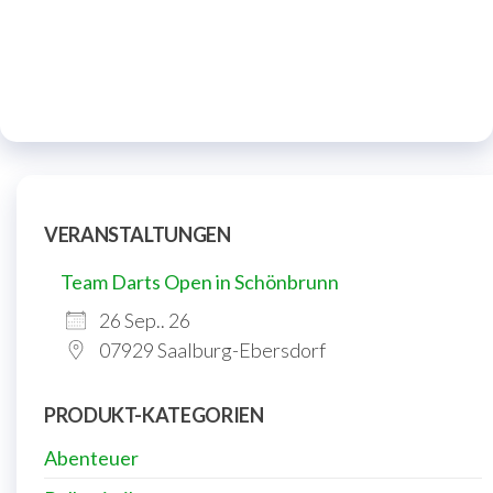
VERANSTALTUNGEN
Team Darts Open in Schönbrunn
26 Sep.. 26
07929 Saalburg-Ebersdorf
PRODUKT-KATEGORIEN
Abenteuer