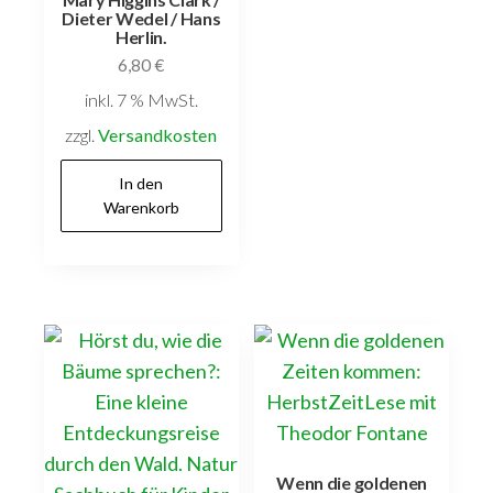
Dieter Wedel / Hans
Herlin.
6,80
€
inkl. 7 % MwSt.
zzgl.
Versandkosten
In den
Warenkorb
Wenn die goldenen