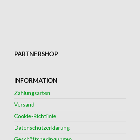
PARTNERSHOP
INFORMATION
Zahlungsarten
Versand
Cookie-Richtlinie
Datenschutzerklärung
Geschäftsbedingungen