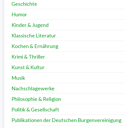
Geschichte
Humor
Kinder & Jugend
Klassische Literatur
Kochen & Ernährung
Krimi & Thriller
Kunst & Kultur
Musik
Nachschlagewerke
Philosophie & Religion
Politik & Gesellschaft
Publikationen der Deutschen Burgenvereinigung