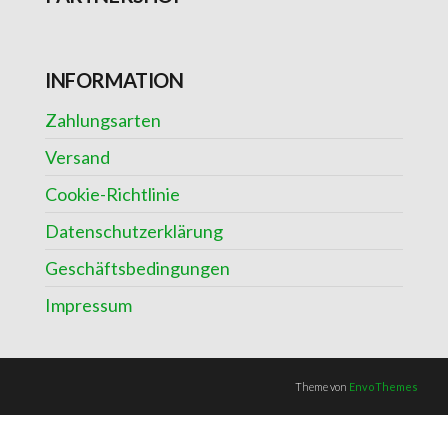
INFORMATION
Zahlungsarten
Versand
Cookie-Richtlinie
Datenschutzerklärung
Geschäftsbedingungen
Impressum
Theme von
EnvoThemes