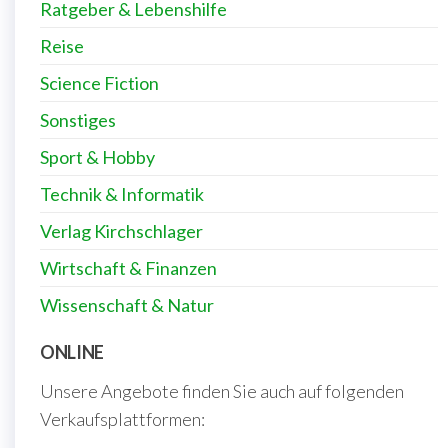
Ratgeber & Lebenshilfe
Reise
Science Fiction
Sonstiges
Sport & Hobby
Technik & Informatik
Verlag Kirchschlager
Wirtschaft & Finanzen
Wissenschaft & Natur
ONLINE
Unsere Angebote finden Sie auch auf folgenden
Verkaufsplattformen: