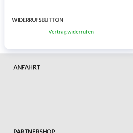
WIDERRUFSBUTTON
Vertrag widerrufen
ANFAHRT
PARTNERSHOP