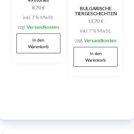
8,70
€
BULGARISCHE
TIERGESCHICHTEN
inkl. 7 % MwSt.
11,70
€
zzgl.
Versandkosten
inkl. 7 % MwSt.
In den
zzgl.
Versandkosten
Warenkorb
In den
Warenkorb