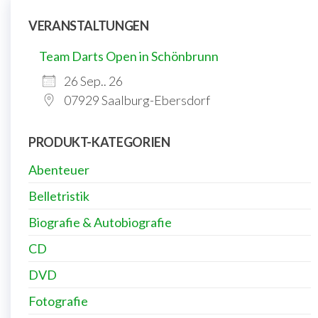
VERANSTALTUNGEN
Team Darts Open in Schönbrunn
26 Sep.. 26
07929 Saalburg-Ebersdorf
PRODUKT-KATEGORIEN
Abenteuer
Belletristik
Biografie & Autobiografie
CD
DVD
Fotografie