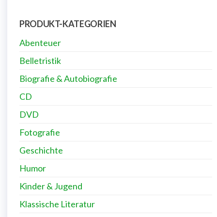
PRODUKT-KATEGORIEN
Abenteuer
Belletristik
Biografie & Autobiografie
CD
DVD
Fotografie
Geschichte
Humor
Kinder & Jugend
Klassische Literatur