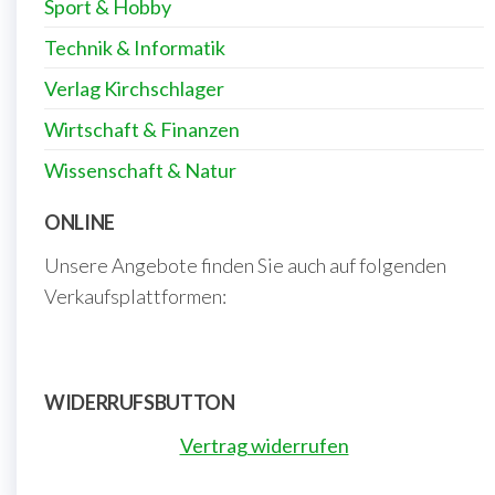
Sport & Hobby
Technik & Informatik
Verlag Kirchschlager
Wirtschaft & Finanzen
Wissenschaft & Natur
ONLINE
Unsere Angebote finden Sie auch auf folgenden
Verkaufsplattformen:
WIDERRUFSBUTTON
Vertrag widerrufen