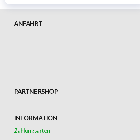
ANFAHRT
PARTNERSHOP
INFORMATION
Zahlungsarten