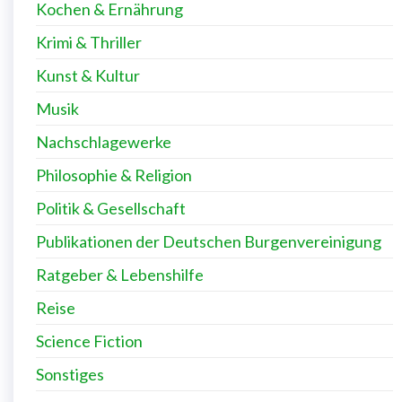
Kochen & Ernährung
Krimi & Thriller
Kunst & Kultur
Musik
Nachschlagewerke
Philosophie & Religion
Politik & Gesellschaft
Publikationen der Deutschen Burgenvereinigung
Ratgeber & Lebenshilfe
Reise
Science Fiction
Sonstiges