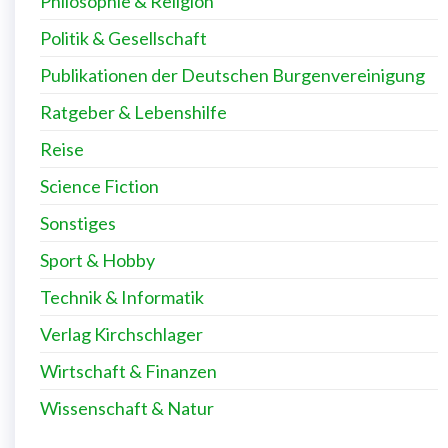
Philosophie & Religion
Politik & Gesellschaft
Publikationen der Deutschen Burgenvereinigung
Ratgeber & Lebenshilfe
Reise
Science Fiction
Sonstiges
Sport & Hobby
Technik & Informatik
Verlag Kirchschlager
Wirtschaft & Finanzen
Wissenschaft & Natur