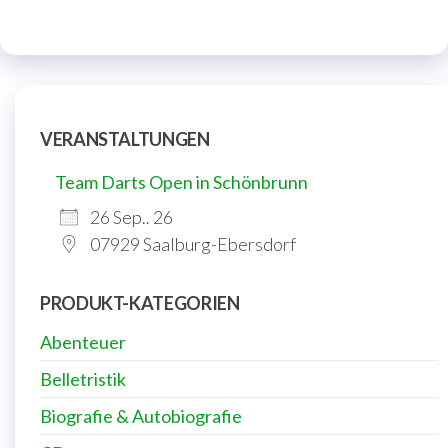
VERANSTALTUNGEN
Team Darts Open in Schönbrunn
26 Sep.. 26
07929 Saalburg-Ebersdorf
PRODUKT-KATEGORIEN
Abenteuer
Belletristik
Biografie & Autobiografie