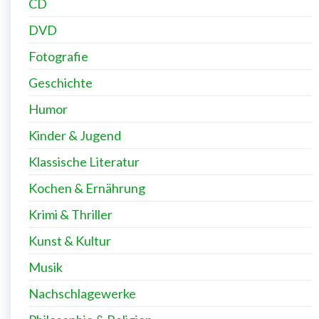
CD
DVD
Fotografie
Geschichte
Humor
Kinder & Jugend
Klassische Literatur
Kochen & Ernährung
Krimi & Thriller
Kunst & Kultur
Musik
Nachschlagewerke