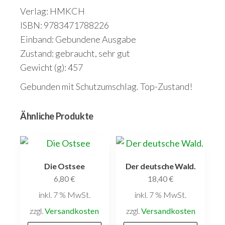
Verlag: HMKCH
ISBN: 9783471788226
Einband: Gebundene Ausgabe
Zustand: gebraucht, sehr gut
Gewicht (g): 457
Gebunden mit Schutzumschlag. Top-Zustand!
Ähnliche Produkte
Die Ostsee
Der deutsche Wald.
6,80
€
18,40
€
inkl. 7 % MwSt.
inkl. 7 % MwSt.
zzgl.
Versandkosten
zzgl.
Versandkosten