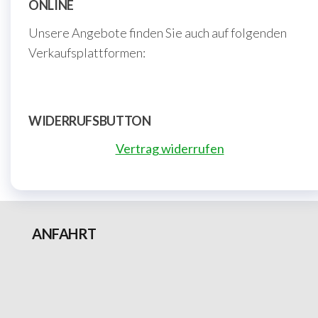
ONLINE
Unsere Angebote finden Sie auch auf folgenden
Verkaufsplattformen:
WIDERRUFSBUTTON
Vertrag widerrufen
ANFAHRT