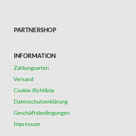
PARTNERSHOP
INFORMATION
Zahlungsarten
Versand
Cookie-Richtlinie
Datenschutzerklärung
Geschäftsbedingungen
Impressum