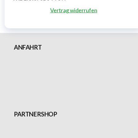
Vertrag widerrufen
ANFAHRT
PARTNERSHOP