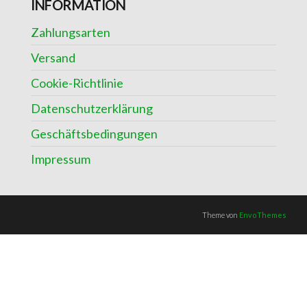
INFORMATION
Zahlungsarten
Versand
Cookie-Richtlinie
Datenschutzerklärung
Geschäftsbedingungen
Impressum
Theme von
EnvoThemes