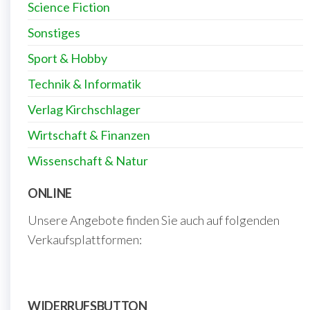
Science Fiction
Sonstiges
Sport & Hobby
Technik & Informatik
Verlag Kirchschlager
Wirtschaft & Finanzen
Wissenschaft & Natur
ONLINE
Unsere Angebote finden Sie auch auf folgenden
Verkaufsplattformen:
WIDERRUFSBUTTON