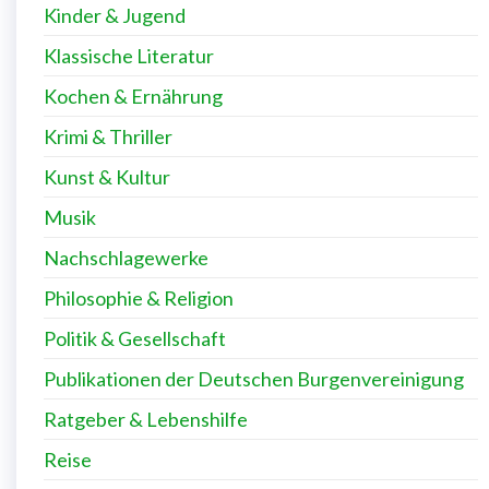
Kinder & Jugend
Klassische Literatur
Kochen & Ernährung
Krimi & Thriller
Kunst & Kultur
Musik
Nachschlagewerke
Philosophie & Religion
Politik & Gesellschaft
Publikationen der Deutschen Burgenvereinigung
Ratgeber & Lebenshilfe
Reise