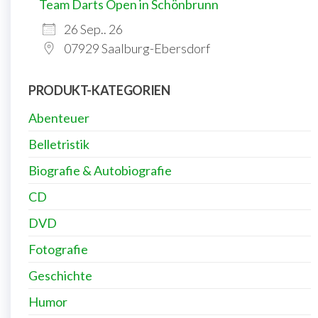
Team Darts Open in Schönbrunn
26 Sep.. 26
07929 Saalburg-Ebersdorf
PRODUKT-KATEGORIEN
Abenteuer
Belletristik
Biografie & Autobiografie
CD
DVD
Fotografie
Geschichte
Humor