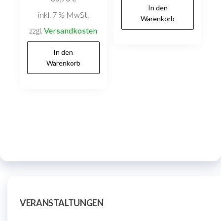
In den
inkl. 7 % MwSt.
Warenkorb
zzgl.
Versandkosten
In den
Warenkorb
VERANSTALTUNGEN