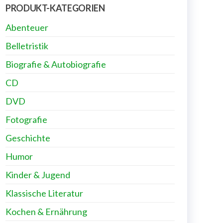
PRODUKT-KATEGORIEN
Abenteuer
Belletristik
Biografie & Autobiografie
CD
DVD
Fotografie
Geschichte
Humor
Kinder & Jugend
Klassische Literatur
Kochen & Ernährung