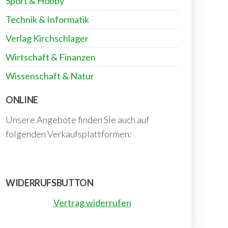
Sport & Hobby
Technik & Informatik
Verlag Kirchschlager
Wirtschaft & Finanzen
Wissenschaft & Natur
ONLINE
Unsere Angebote finden Sie auch auf
folgenden Verkaufsplattformen:
WIDERRUFSBUTTON
Vertrag widerrufen