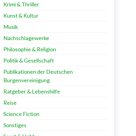
Krimi & Thriller
Kunst & Kultur
Musik
Nachschlagewerke
Philosophie & Religion
Politik & Gesellschaft
Publikationen der Deutschen
Burgenvereinigung
Ratgeber & Lebenshilfe
Reise
Science Fiction
Sonstiges