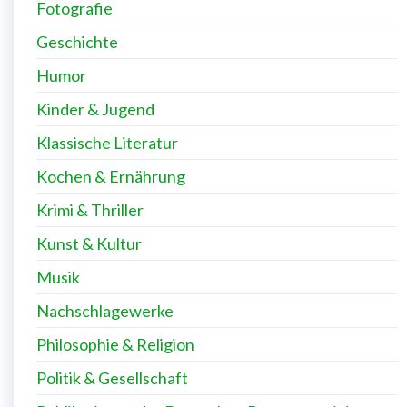
Fotografie
Geschichte
Humor
Kinder & Jugend
Klassische Literatur
Kochen & Ernährung
Krimi & Thriller
Kunst & Kultur
Musik
Nachschlagewerke
Philosophie & Religion
Politik & Gesellschaft