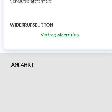
Verkaufsplattformen:
WIDERRUFSBUTTON
Vertrag widerrufen
ANFAHRT