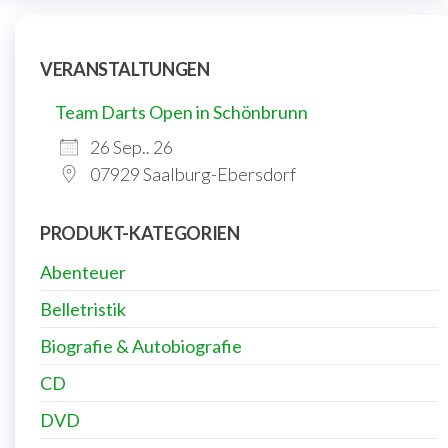
VERANSTALTUNGEN
Team Darts Open in Schönbrunn
26 Sep.. 26
07929 Saalburg-Ebersdorf
PRODUKT-KATEGORIEN
Abenteuer
Belletristik
Biografie & Autobiografie
CD
DVD