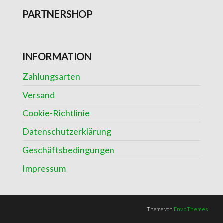
PARTNERSHOP
INFORMATION
Zahlungsarten
Versand
Cookie-Richtlinie
Datenschutzerklärung
Geschäftsbedingungen
Impressum
Theme von
EnvoThemes