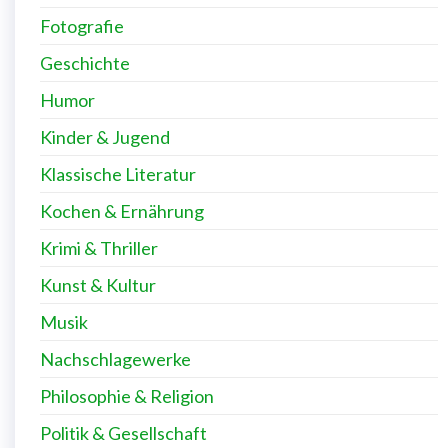
Fotografie
Geschichte
Humor
Kinder & Jugend
Klassische Literatur
Kochen & Ernährung
Krimi & Thriller
Kunst & Kultur
Musik
Nachschlagewerke
Philosophie & Religion
Politik & Gesellschaft