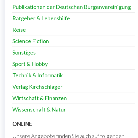
Publikationen der Deutschen Burgenvereinigung
Ratgeber & Lebenshilfe
Reise
Science Fiction
Sonstiges
Sport & Hobby
Technik & Informatik
Verlag Kirchschlager
Wirtschaft & Finanzen
Wissenschaft & Natur
ONLINE
Unsere Angebote finden Sie auch auf folgenden