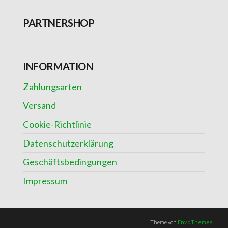
PARTNERSHOP
INFORMATION
Zahlungsarten
Versand
Cookie-Richtlinie
Datenschutzerklärung
Geschäftsbedingungen
Impressum
Theme von
EnvoThemes