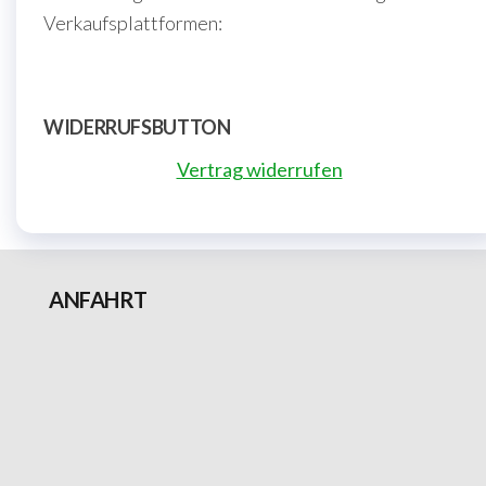
Verkaufsplattformen:
WIDERRUFSBUTTON
Vertrag widerrufen
ANFAHRT