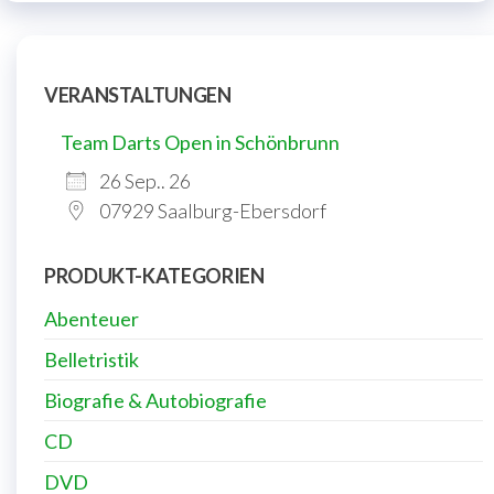
VERANSTALTUNGEN
Team Darts Open in Schönbrunn
26 Sep.. 26
07929 Saalburg-Ebersdorf
PRODUKT-KATEGORIEN
Abenteuer
Belletristik
Biografie & Autobiografie
CD
DVD