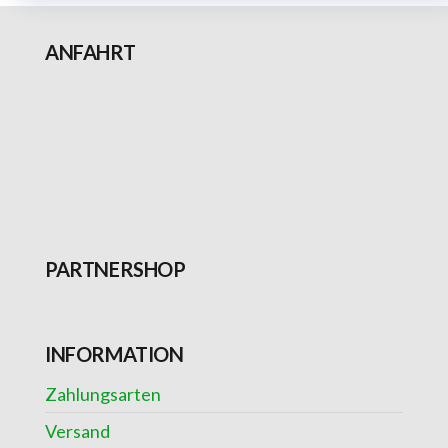
ANFAHRT
PARTNERSHOP
INFORMATION
Zahlungsarten
Versand