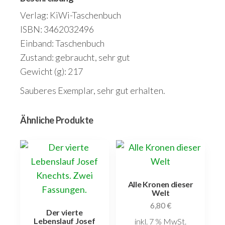
Verlag: KiWi-Taschenbuch
ISBN: 3462032496
Einband: Taschenbuch
Zustand: gebraucht, sehr gut
Gewicht (g): 217
Sauberes Exemplar, sehr gut erhalten.
Ähnliche Produkte
Alle Kronen dieser
Welt
6,80
€
Der vierte
Lebenslauf Josef
inkl. 7 % MwSt.