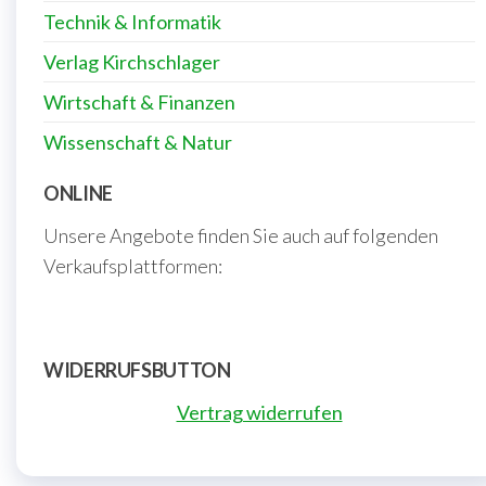
Technik & Informatik
Verlag Kirchschlager
Wirtschaft & Finanzen
Wissenschaft & Natur
ONLINE
Unsere Angebote finden Sie auch auf folgenden
Verkaufsplattformen:
WIDERRUFSBUTTON
Vertrag widerrufen