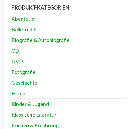
PRODUKT-KATEGORIEN
Abenteuer
Belletristik
Biografie & Autobiografie
CD
DVD
Fotografie
Geschichte
Humor
Kinder & Jugend
Klassische Literatur
Kochen & Ernährung