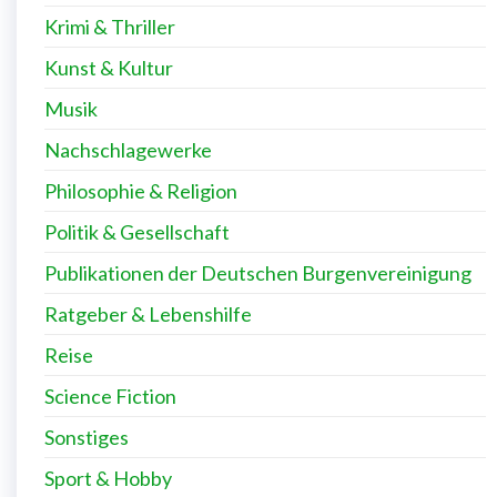
Krimi & Thriller
Kunst & Kultur
Musik
Nachschlagewerke
Philosophie & Religion
Politik & Gesellschaft
Publikationen der Deutschen Burgenvereinigung
Ratgeber & Lebenshilfe
Reise
Science Fiction
Sonstiges
Sport & Hobby