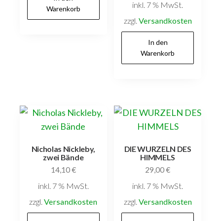
inkl. 7 % MwSt.
Warenkorb
zzgl.
Versandkosten
In den
Warenkorb
Nicholas Nickleby,
DIE WURZELN DES
zwei Bände
HIMMELS
14,10
€
29,00
€
inkl. 7 % MwSt.
inkl. 7 % MwSt.
zzgl.
Versandkosten
zzgl.
Versandkosten