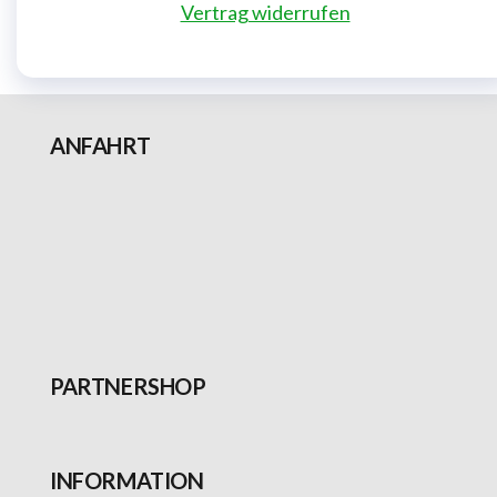
Vertrag widerrufen
ANFAHRT
PARTNERSHOP
INFORMATION