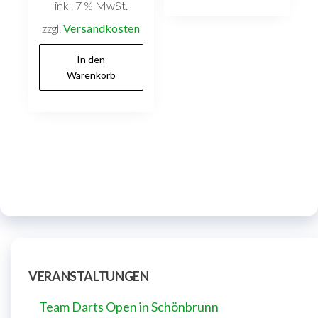
inkl. 7 % MwSt.
zzgl.
Versandkosten
In den
Warenkorb
VERANSTALTUNGEN
Team Darts Open in Schönbrunn