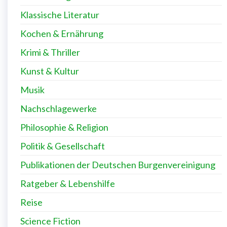
Klassische Literatur
Kochen & Ernährung
Krimi & Thriller
Kunst & Kultur
Musik
Nachschlagewerke
Philosophie & Religion
Politik & Gesellschaft
Publikationen der Deutschen Burgenvereinigung
Ratgeber & Lebenshilfe
Reise
Science Fiction