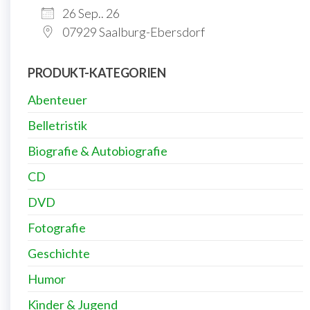
26 Sep.. 26
07929 Saalburg-Ebersdorf
PRODUKT-KATEGORIEN
Abenteuer
Belletristik
Biografie & Autobiografie
CD
DVD
Fotografie
Geschichte
Humor
Kinder & Jugend