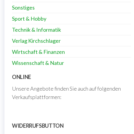
Sonstiges
Sport & Hobby
Technik & Informatik
Verlag Kirchschlager
Wirtschaft & Finanzen
Wissenschaft & Natur
ONLINE
Unsere Angebote finden Sie auch auf folgenden
Verkaufsplattformen:
WIDERRUFSBUTTON