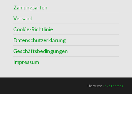
Zahlungsarten
Versand
Cookie-Richtlinie
Datenschutzerklärung
Geschäftsbedingungen
Impressum
Theme von
EnvoThemes