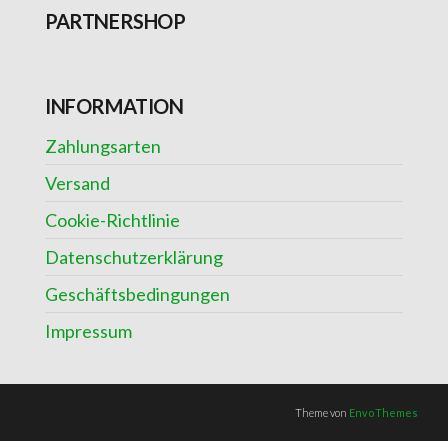
PARTNERSHOP
INFORMATION
Zahlungsarten
Versand
Cookie-Richtlinie
Datenschutzerklärung
Geschäftsbedingungen
Impressum
Theme von
EnvoThemes