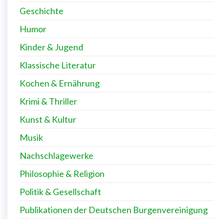
Geschichte
Humor
Kinder & Jugend
Klassische Literatur
Kochen & Ernährung
Krimi & Thriller
Kunst & Kultur
Musik
Nachschlagewerke
Philosophie & Religion
Politik & Gesellschaft
Publikationen der Deutschen Burgenvereinigung