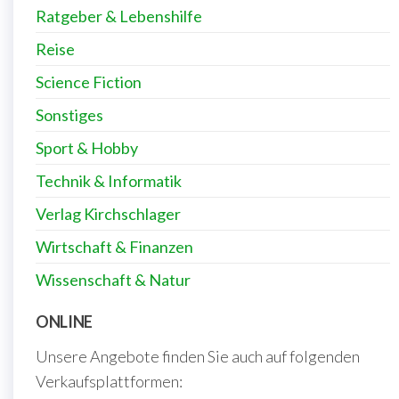
Ratgeber & Lebenshilfe
Reise
Science Fiction
Sonstiges
Sport & Hobby
Technik & Informatik
Verlag Kirchschlager
Wirtschaft & Finanzen
Wissenschaft & Natur
ONLINE
Unsere Angebote finden Sie auch auf folgenden
Verkaufsplattformen: