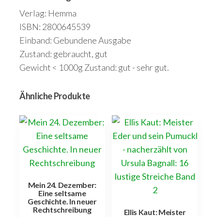
Verlag: Hemma
ISBN: 2800645539
Einband: Gebundene Ausgabe
Zustand: gebraucht, gut
Gewicht < 1000g Zustand: gut - sehr gut.
Ähnliche Produkte
Mein 24. Dezember:
Eine seltsame
Geschichte. In neuer
Rechtschreibung
Ellis Kaut: Meister