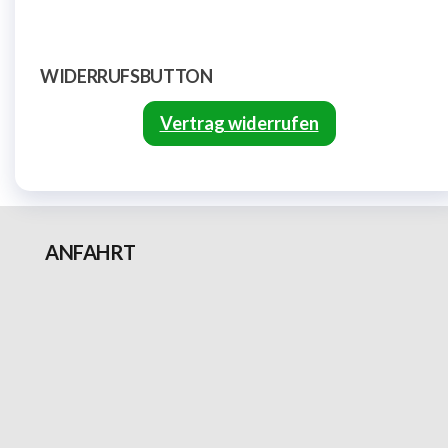
WIDERRUFSBUTTON
Vertrag widerrufen
ANFAHRT