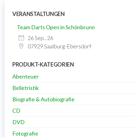
VERANSTALTUNGEN
Team Darts Open in Schönbrunn
26 Sep.. 26
07929 Saalburg-Ebersdorf
PRODUKT-KATEGORIEN
Abenteuer
Belletristik
Biografie & Autobiografie
CD
DVD
Fotografie