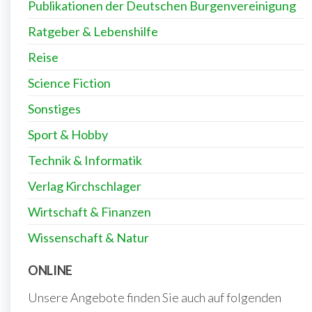
Publikationen der Deutschen Burgenvereinigung
Ratgeber & Lebenshilfe
Reise
Science Fiction
Sonstiges
Sport & Hobby
Technik & Informatik
Verlag Kirchschlager
Wirtschaft & Finanzen
Wissenschaft & Natur
ONLINE
Unsere Angebote finden Sie auch auf folgenden