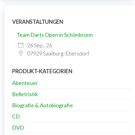
VERANSTALTUNGEN
Team Darts Open in Schönbrunn
26 Sep.. 26
07929 Saalburg-Ebersdorf
PRODUKT-KATEGORIEN
Abenteuer
Belletristik
Biografie & Autobiografie
CD
DVD