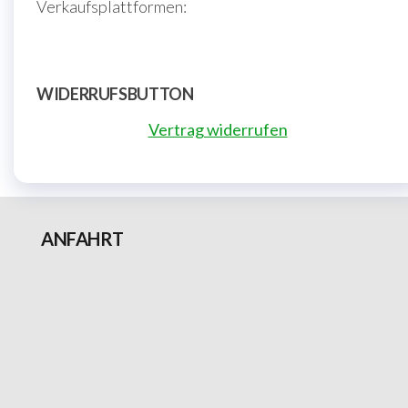
Verkaufsplattformen:
WIDERRUFSBUTTON
Vertrag widerrufen
ANFAHRT