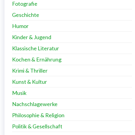
Fotografie
Geschichte
Humor
Kinder & Jugend
Klassische Literatur
Kochen & Ernährung
Krimi & Thriller
Kunst & Kultur
Musik
Nachschlagewerke
Philosophie & Religion
Politik & Gesellschaft