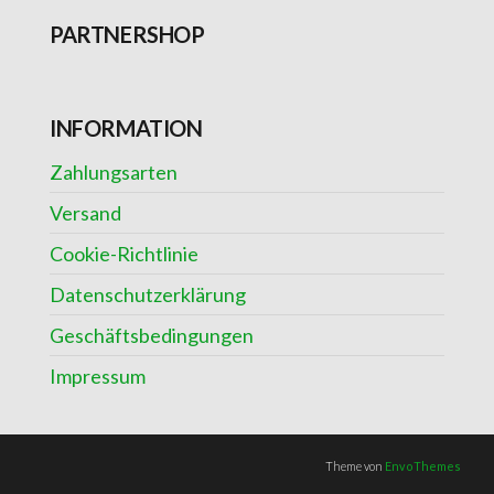
PARTNERSHOP
INFORMATION
Zahlungsarten
Versand
Cookie-Richtlinie
Datenschutzerklärung
Geschäftsbedingungen
Impressum
Theme von
EnvoThemes