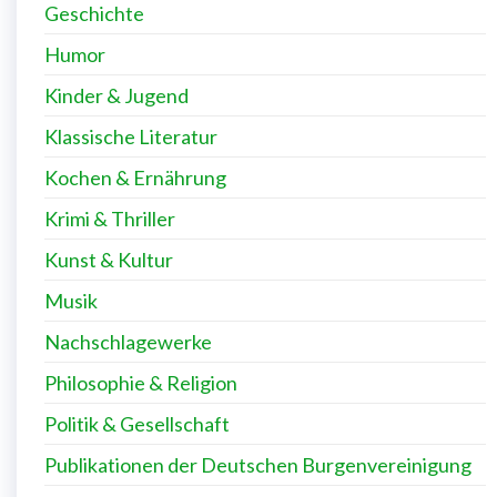
Geschichte
Humor
Kinder & Jugend
Klassische Literatur
Kochen & Ernährung
Krimi & Thriller
Kunst & Kultur
Musik
Nachschlagewerke
Philosophie & Religion
Politik & Gesellschaft
Publikationen der Deutschen Burgenvereinigung