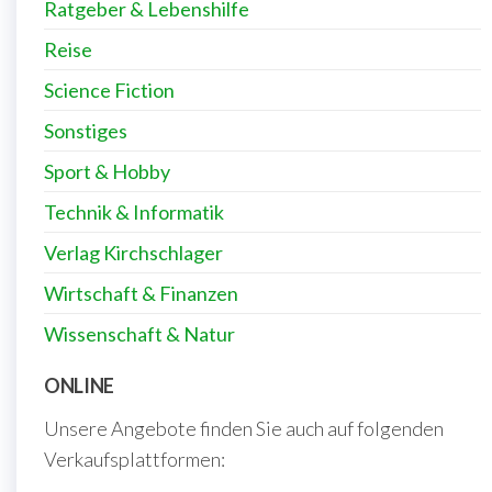
Ratgeber & Lebenshilfe
Reise
Science Fiction
Sonstiges
Sport & Hobby
Technik & Informatik
Verlag Kirchschlager
Wirtschaft & Finanzen
Wissenschaft & Natur
ONLINE
Unsere Angebote finden Sie auch auf folgenden
Verkaufsplattformen: