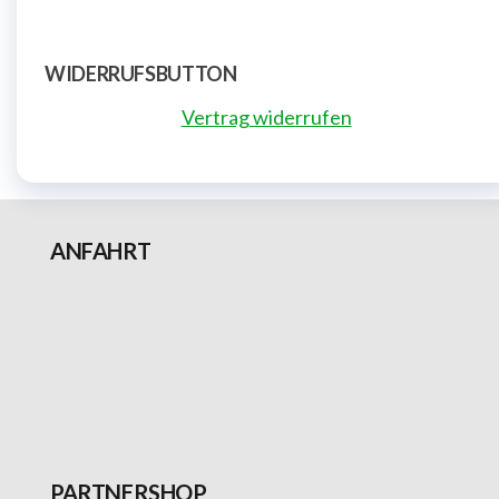
WIDERRUFSBUTTON
Vertrag widerrufen
ANFAHRT
PARTNERSHOP