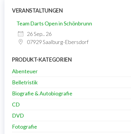
VERANSTALTUNGEN
Team Darts Open in Schönbrunn
26 Sep.. 26
07929 Saalburg-Ebersdorf
PRODUKT-KATEGORIEN
Abenteuer
Belletristik
Biografie & Autobiografie
CD
DVD
Fotografie