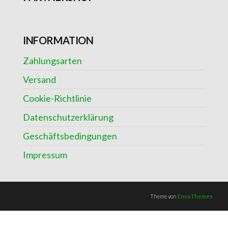
INFORMATION
Zahlungsarten
Versand
Cookie-Richtlinie
Datenschutzerklärung
Geschäftsbedingungen
Impressum
Theme von
EnvoThemes