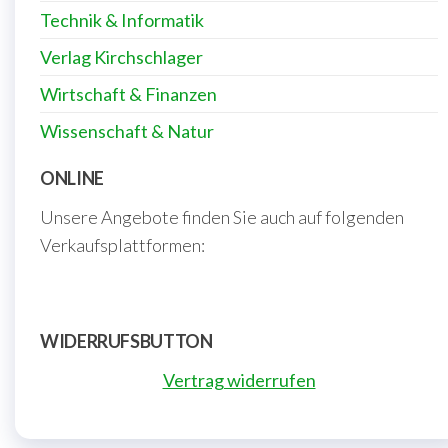
Technik & Informatik
Verlag Kirchschlager
Wirtschaft & Finanzen
Wissenschaft & Natur
ONLINE
Unsere Angebote finden Sie auch auf folgenden
Verkaufsplattformen:
WIDERRUFSBUTTON
Vertrag widerrufen