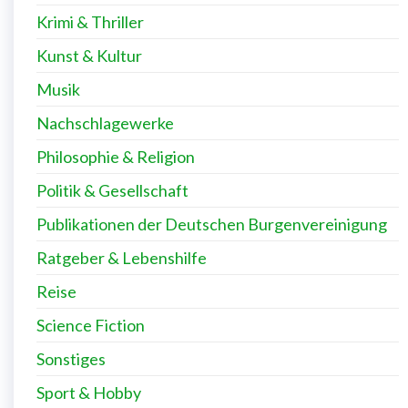
Krimi & Thriller
Kunst & Kultur
Musik
Nachschlagewerke
Philosophie & Religion
Politik & Gesellschaft
Publikationen der Deutschen Burgenvereinigung
Ratgeber & Lebenshilfe
Reise
Science Fiction
Sonstiges
Sport & Hobby