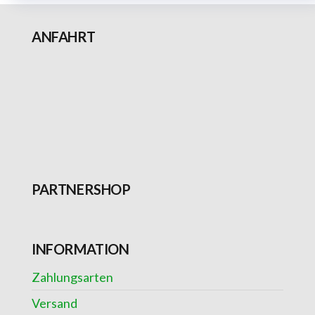
ANFAHRT
PARTNERSHOP
INFORMATION
Zahlungsarten
Versand