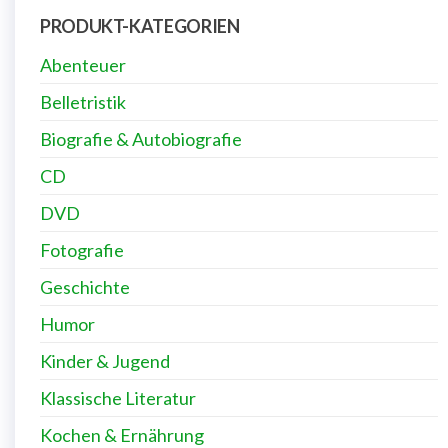
PRODUKT-KATEGORIEN
Abenteuer
Belletristik
Biografie & Autobiografie
CD
DVD
Fotografie
Geschichte
Humor
Kinder & Jugend
Klassische Literatur
Kochen & Ernährung