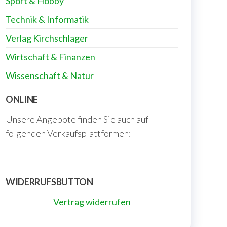
Sport & Hobby
Technik & Informatik
Verlag Kirchschlager
Wirtschaft & Finanzen
Wissenschaft & Natur
ONLINE
Unsere Angebote finden Sie auch auf
folgenden Verkaufsplattformen:
WIDERRUFSBUTTON
Vertrag widerrufen