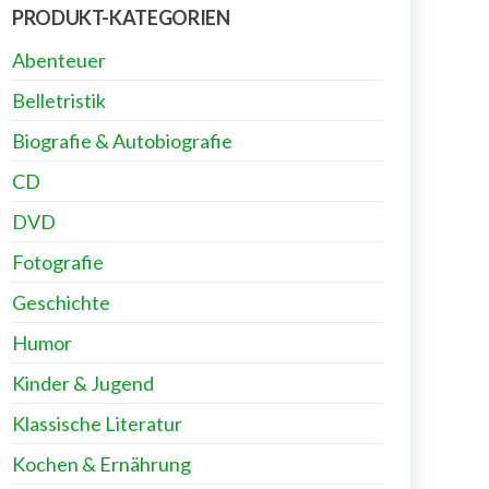
PRODUKT-KATEGORIEN
Abenteuer
Belletristik
Biografie & Autobiografie
CD
DVD
Fotografie
Geschichte
Humor
Kinder & Jugend
Klassische Literatur
Kochen & Ernährung