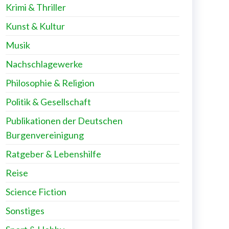
Krimi & Thriller
Kunst & Kultur
Musik
Nachschlagewerke
Philosophie & Religion
Politik & Gesellschaft
Publikationen der Deutschen
Burgenvereinigung
Ratgeber & Lebenshilfe
Reise
Science Fiction
Sonstiges