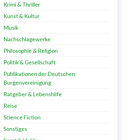
Krimi & Thriller
Kunst & Kultur
Musik
Nachschlagewerke
Philosophie & Religion
Politik & Gesellschaft
Publikationen der Deutschen
Burgenvereinigung
Ratgeber & Lebenshilfe
Reise
Science Fiction
Sonstiges