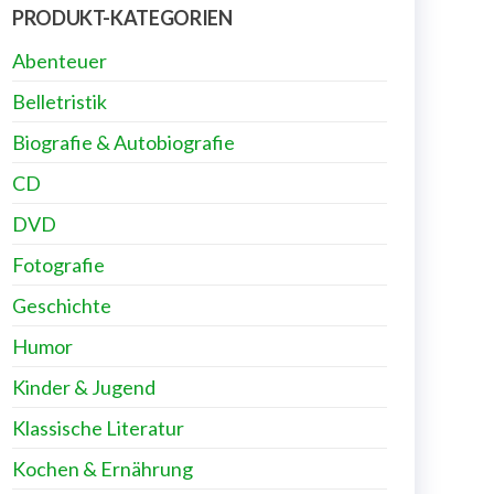
PRODUKT-KATEGORIEN
Abenteuer
Belletristik
Biografie & Autobiografie
CD
DVD
Fotografie
Geschichte
Humor
Kinder & Jugend
Klassische Literatur
Kochen & Ernährung