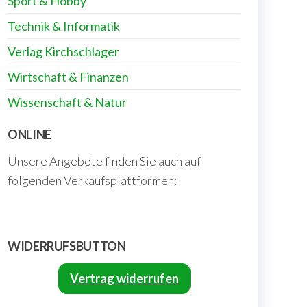
Sport & Hobby
Technik & Informatik
Verlag Kirchschlager
Wirtschaft & Finanzen
Wissenschaft & Natur
ONLINE
Unsere Angebote finden Sie auch auf
folgenden Verkaufsplattformen:
WIDERRUFSBUTTON
Vertrag widerrufen