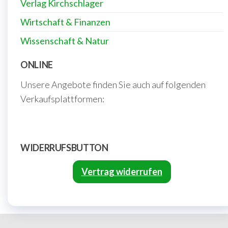
Verlag Kirchschlager
Wirtschaft & Finanzen
Wissenschaft & Natur
ONLINE
Unsere Angebote finden Sie auch auf folgenden
Verkaufsplattformen:
WIDERRUFSBUTTON
Vertrag widerrufen