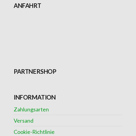
ANFAHRT
PARTNERSHOP
INFORMATION
Zahlungsarten
Versand
Cookie-Richtlinie