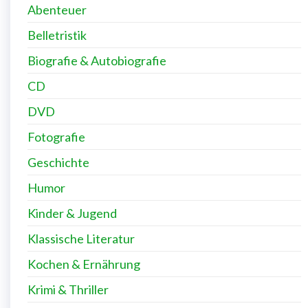
Abenteuer
Belletristik
Biografie & Autobiografie
CD
DVD
Fotografie
Geschichte
Humor
Kinder & Jugend
Klassische Literatur
Kochen & Ernährung
Krimi & Thriller