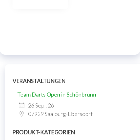
VERANSTALTUNGEN
Team Darts Open in Schönbrunn
26 Sep.. 26
07929 Saalburg-Ebersdorf
PRODUKT-KATEGORIEN