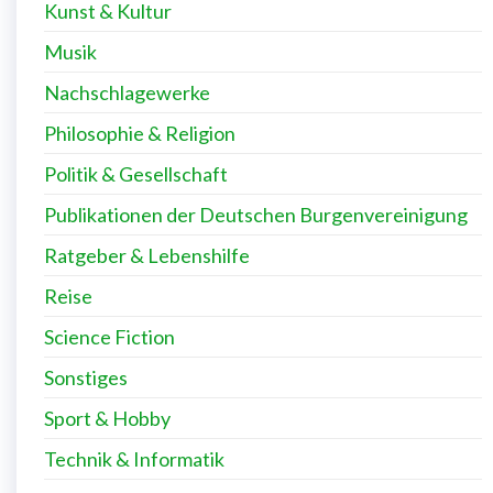
Kunst & Kultur
Musik
Nachschlagewerke
Philosophie & Religion
Politik & Gesellschaft
Publikationen der Deutschen Burgenvereinigung
Ratgeber & Lebenshilfe
Reise
Science Fiction
Sonstiges
Sport & Hobby
Technik & Informatik