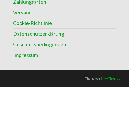
Zahlungsarten
Versand
Cookie-Richtlinie
Datenschutzerklärung
Geschäftsbedingungen
Impressum
Theme von
EnvoThemes