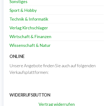
Sonstiges
Sport & Hobby
Technik & Informatik
Verlag Kirchschlager
Wirtschaft & Finanzen
Wissenschaft & Natur
ONLINE
Unsere Angebote finden Sie auch auf folgenden
Verkaufsplattformen:
WIDERRUFSBUTTON
Vertrag widerrufen