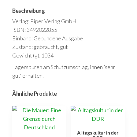
Beschreibung
Verlag: Piper Verlag GmbH
ISBN: 3492022855
Einband: Gebundene Ausgabe
Zustand: gebraucht, gut
Gewicht (g): 1034
Lagerspuren am Schutzumschlag, innen ’sehr
gut‘ erhalten.
Ähnliche Produkte
Alltagskultur in der