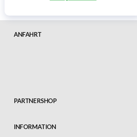
ANFAHRT
PARTNERSHOP
INFORMATION