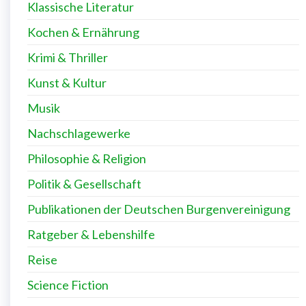
Klassische Literatur
Kochen & Ernährung
Krimi & Thriller
Kunst & Kultur
Musik
Nachschlagewerke
Philosophie & Religion
Politik & Gesellschaft
Publikationen der Deutschen Burgenvereinigung
Ratgeber & Lebenshilfe
Reise
Science Fiction