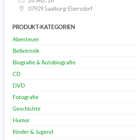
07929 Saalburg-Ebersdorf
PRODUKT-KATEGORIEN
Abenteuer
Belletristik
Biografie & Autobiografie
CD
DVD
Fotografie
Geschichte
Humor
Kinder & Jugend