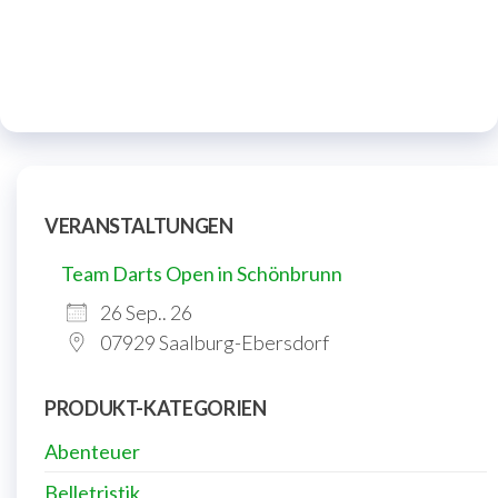
VERANSTALTUNGEN
Team Darts Open in Schönbrunn
26 Sep.. 26
07929 Saalburg-Ebersdorf
PRODUKT-KATEGORIEN
Abenteuer
Belletristik