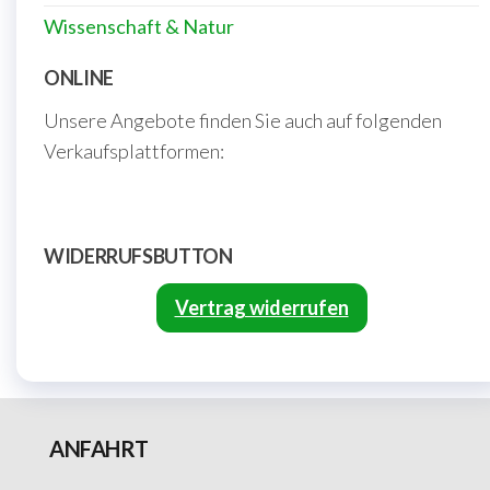
Wissenschaft & Natur
ONLINE
Unsere Angebote finden Sie auch auf folgenden
Verkaufsplattformen:
WIDERRUFSBUTTON
Vertrag widerrufen
ANFAHRT