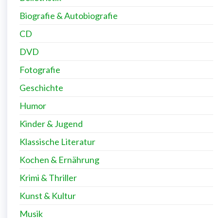
Biografie & Autobiografie
CD
DVD
Fotografie
Geschichte
Humor
Kinder & Jugend
Klassische Literatur
Kochen & Ernährung
Krimi & Thriller
Kunst & Kultur
Musik