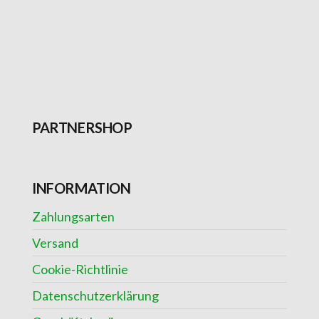
PARTNERSHOP
INFORMATION
Zahlungsarten
Versand
Cookie-Richtlinie
Datenschutzerklärung