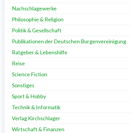
Nachschlagewerke
Philosophie & Religion
Politik & Gesellschaft
Publikationen der Deutschen Burgenvereinigung
Ratgeber & Lebenshilfe
Reise
Science Fiction
Sonstiges
Sport & Hobby
Technik & Informatik
Verlag Kirchschlager
Wirtschaft & Finanzen