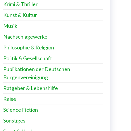
Krimi & Thriller
Kunst & Kultur
Musik
Nachschlagewerke
Philosophie & Religion
Politik & Gesellschaft
Publikationen der Deutschen
Burgenvereinigung
Ratgeber & Lebenshilfe
Reise
Science Fiction
Sonstiges