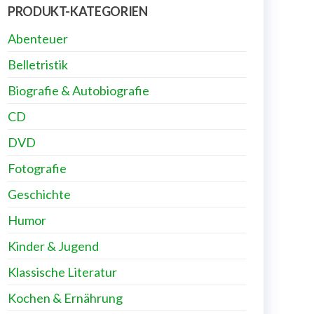
PRODUKT-KATEGORIEN
Abenteuer
Belletristik
Biografie & Autobiografie
CD
DVD
Fotografie
Geschichte
Humor
Kinder & Jugend
Klassische Literatur
Kochen & Ernährung