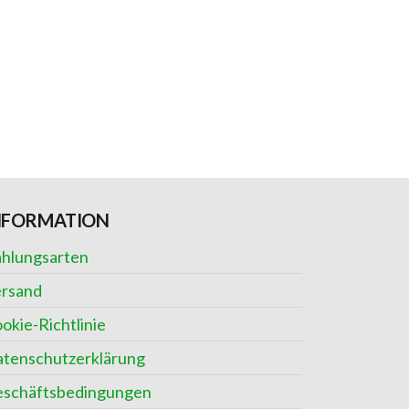
NFORMATION
hlungsarten
rsand
okie-Richtlinie
tenschutzerklärung
schäftsbedingungen