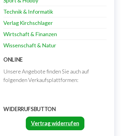
Sport & Hobby
Technik & Informatik
Verlag Kirchschlager
Wirtschaft & Finanzen
Wissenschaft & Natur
ONLINE
Unsere Angebote finden Sie auch auf
folgenden Verkaufsplattformen:
WIDERRUFSBUTTON
Vertrag widerrufen