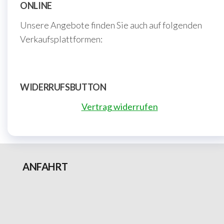
ONLINE
Unsere Angebote finden Sie auch auf folgenden
Verkaufsplattformen:
WIDERRUFSBUTTON
Vertrag widerrufen
ANFAHRT