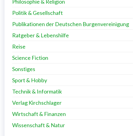
Philosophie & Religion
Politik & Gesellschaft
Publikationen der Deutschen Burgenvereinigung
Ratgeber & Lebenshilfe
Reise
Science Fiction
Sonstiges
Sport & Hobby
Technik & Informatik
Verlag Kirchschlager
Wirtschaft & Finanzen
Wissenschaft & Natur