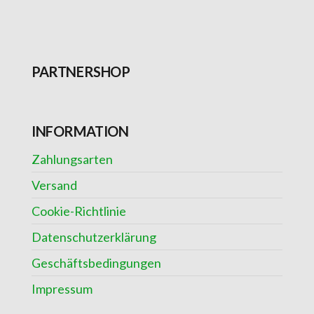
PARTNERSHOP
INFORMATION
Zahlungsarten
Versand
Cookie-Richtlinie
Datenschutzerklärung
Geschäftsbedingungen
Impressum