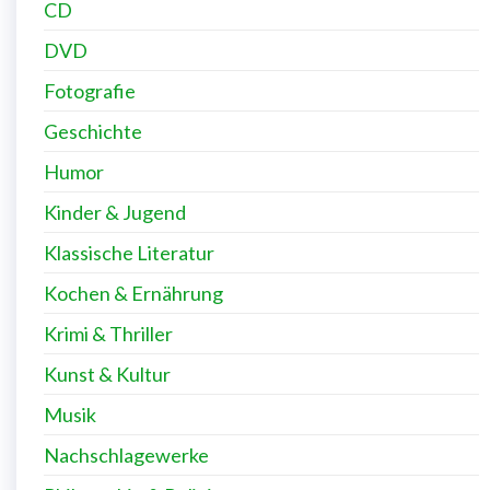
CD
DVD
Fotografie
Geschichte
Humor
Kinder & Jugend
Klassische Literatur
Kochen & Ernährung
Krimi & Thriller
Kunst & Kultur
Musik
Nachschlagewerke