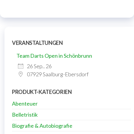
VERANSTALTUNGEN
Team Darts Open in Schönbrunn
26 Sep.. 26
07929 Saalburg-Ebersdorf
PRODUKT-KATEGORIEN
Abenteuer
Belletristik
Biografie & Autobiografie