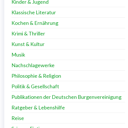
Kinder & Jugend
Klassische Literatur
Kochen & Ernährung
Krimi & Thriller
Kunst & Kultur
Musik
Nachschlagewerke
Philosophie & Religion
Politik & Gesellschaft
Publikationen der Deutschen Burgenvereinigung
Ratgeber & Lebenshilfe
Reise