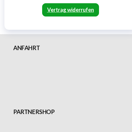
Vertrag widerrufen
ANFAHRT
PARTNERSHOP