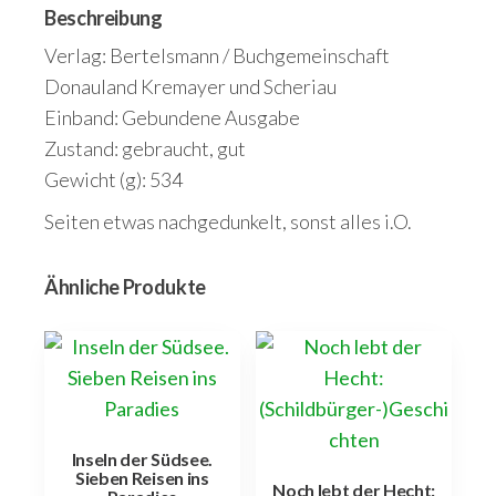
Beschreibung
Verlag: Bertelsmann / Buchgemeinschaft
Donauland Kremayer und Scheriau
Einband: Gebundene Ausgabe
Zustand: gebraucht, gut
Gewicht (g): 534
Seiten etwas nachgedunkelt, sonst alles i.O.
Ähnliche Produkte
Inseln der Südsee.
Sieben Reisen ins
Noch lebt der Hecht: