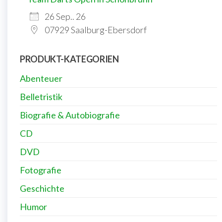
26 Sep.. 26
07929 Saalburg-Ebersdorf
PRODUKT-KATEGORIEN
Abenteuer
Belletristik
Biografie & Autobiografie
CD
DVD
Fotografie
Geschichte
Humor