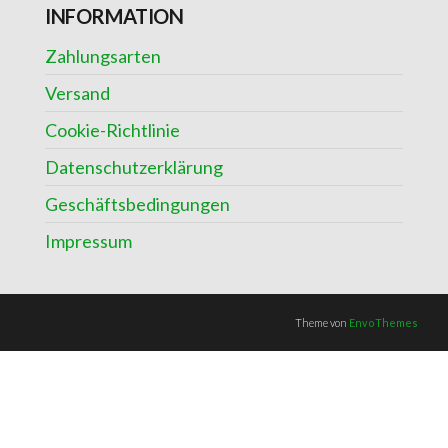
INFORMATION
Zahlungsarten
Versand
Cookie-Richtlinie
Datenschutzerklärung
Geschäftsbedingungen
Impressum
Theme von
EnvoThemes