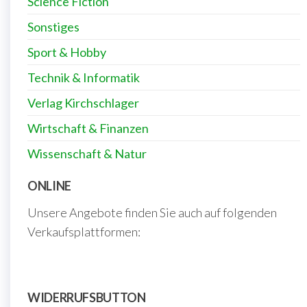
Science Fiction
Sonstiges
Sport & Hobby
Technik & Informatik
Verlag Kirchschlager
Wirtschaft & Finanzen
Wissenschaft & Natur
ONLINE
Unsere Angebote finden Sie auch auf folgenden
Verkaufsplattformen:
WIDERRUFSBUTTON