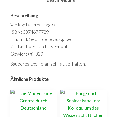
Beschreibung
Verlag: Laterna magica
ISBN: 3874677729
Einband: Gebundene Ausgabe
Zustand: gebraucht, sehr gut
Gewicht (g): 829
Sauberes Exemplar, sehr gut erhalten.
Ähnliche Produkte