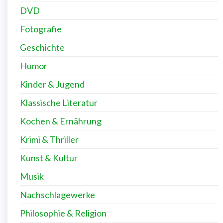
DVD
Fotografie
Geschichte
Humor
Kinder & Jugend
Klassische Literatur
Kochen & Ernährung
Krimi & Thriller
Kunst & Kultur
Musik
Nachschlagewerke
Philosophie & Religion