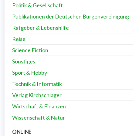
Politik & Gesellschaft
Publikationen der Deutschen Burgenvereinigung
Ratgeber & Lebenshilfe
Reise
Science Fiction
Sonstiges
Sport & Hobby
Technik & Informatik
Verlag Kirchschlager
Wirtschaft & Finanzen
Wissenschaft & Natur
ONLINE