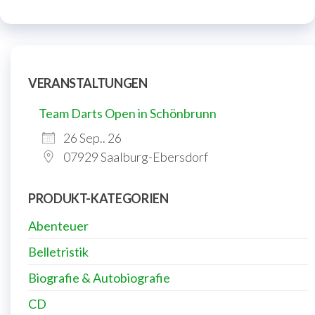
VERANSTALTUNGEN
Team Darts Open in Schönbrunn
26 Sep.. 26
07929 Saalburg-Ebersdorf
PRODUKT-KATEGORIEN
Abenteuer
Belletristik
Biografie & Autobiografie
CD