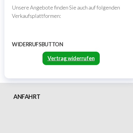
Unsere Angebote finden Sie auch auf folgenden
Verkaufsplattformen:
WIDERRUFSBUTTON
Vertrag widerrufen
ANFAHRT