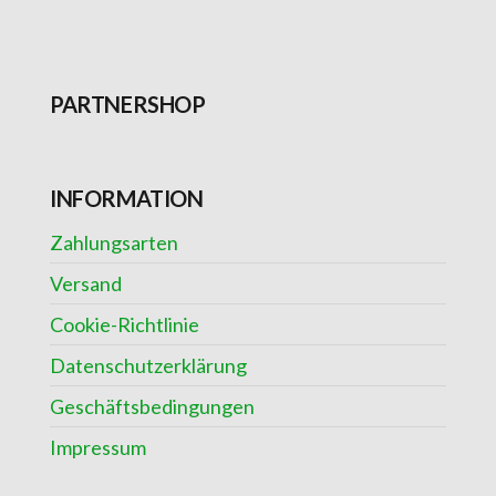
PARTNERSHOP
INFORMATION
Zahlungsarten
Versand
Cookie-Richtlinie
Datenschutzerklärung
Geschäftsbedingungen
Impressum