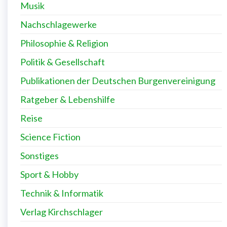
Musik
Nachschlagewerke
Philosophie & Religion
Politik & Gesellschaft
Publikationen der Deutschen Burgenvereinigung
Ratgeber & Lebenshilfe
Reise
Science Fiction
Sonstiges
Sport & Hobby
Technik & Informatik
Verlag Kirchschlager