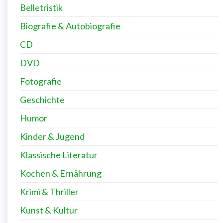
Belletristik
Biografie & Autobiografie
CD
DVD
Fotografie
Geschichte
Humor
Kinder & Jugend
Klassische Literatur
Kochen & Ernährung
Krimi & Thriller
Kunst & Kultur