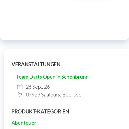
VERANSTALTUNGEN
Team Darts Open in Schönbrunn
26 Sep.. 26
07929 Saalburg-Ebersdorf
PRODUKT-KATEGORIEN
Abenteuer