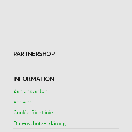
PARTNERSHOP
INFORMATION
Zahlungsarten
Versand
Cookie-Richtlinie
Datenschutzerklärung