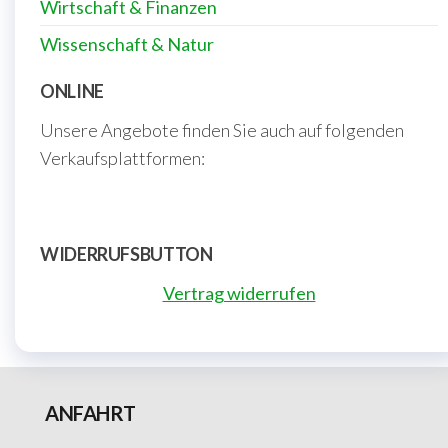
Wirtschaft & Finanzen
Wissenschaft & Natur
ONLINE
Unsere Angebote finden Sie auch auf folgenden
Verkaufsplattformen:
WIDERRUFSBUTTON
Vertrag widerrufen
ANFAHRT