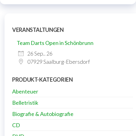
VERANSTALTUNGEN
Team Darts Open in Schönbrunn
26 Sep.. 26
07929 Saalburg-Ebersdorf
PRODUKT-KATEGORIEN
Abenteuer
Belletristik
Biografie & Autobiografie
CD