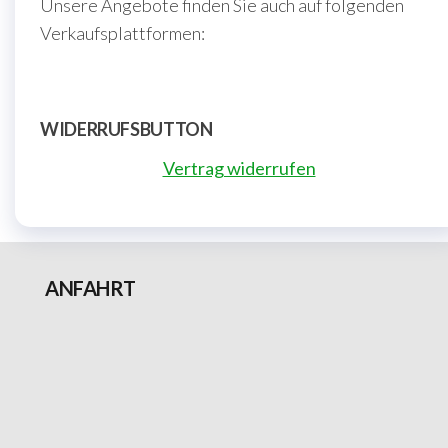
Unsere Angebote finden Sie auch auf folgenden
Verkaufsplattformen:
WIDERRUFSBUTTON
Vertrag widerrufen
ANFAHRT