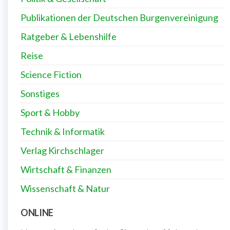
Publikationen der Deutschen Burgenvereinigung
Ratgeber & Lebenshilfe
Reise
Science Fiction
Sonstiges
Sport & Hobby
Technik & Informatik
Verlag Kirchschlager
Wirtschaft & Finanzen
Wissenschaft & Natur
ONLINE