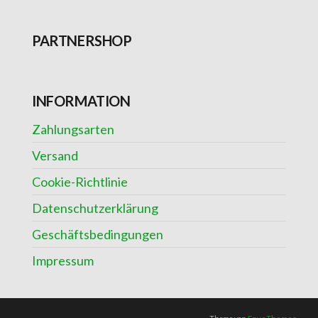
PARTNERSHOP
INFORMATION
Zahlungsarten
Versand
Cookie-Richtlinie
Datenschutzerklärung
Geschäftsbedingungen
Impressum