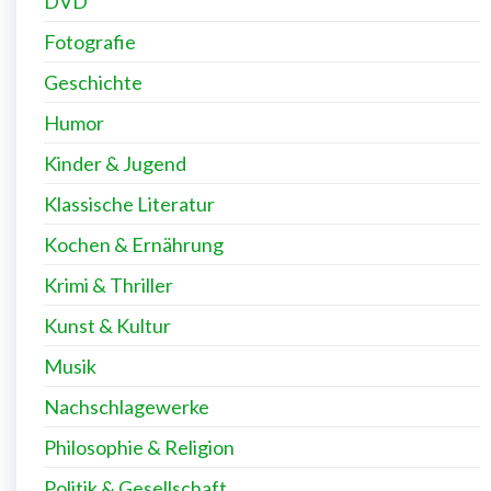
DVD
Fotografie
Geschichte
Humor
Kinder & Jugend
Klassische Literatur
Kochen & Ernährung
Krimi & Thriller
Kunst & Kultur
Musik
Nachschlagewerke
Philosophie & Religion
Politik & Gesellschaft