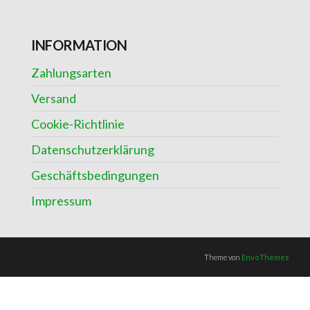
INFORMATION
Zahlungsarten
Versand
Cookie-Richtlinie
Datenschutzerklärung
Geschäftsbedingungen
Impressum
Theme von
EnvoThemes