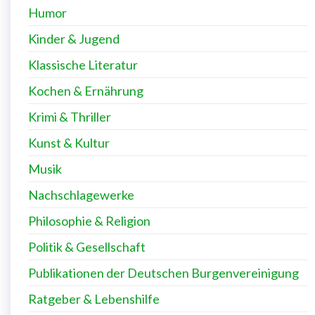
Humor
Kinder & Jugend
Klassische Literatur
Kochen & Ernährung
Krimi & Thriller
Kunst & Kultur
Musik
Nachschlagewerke
Philosophie & Religion
Politik & Gesellschaft
Publikationen der Deutschen Burgenvereinigung
Ratgeber & Lebenshilfe