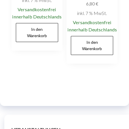
inkl. 7 % MwSt.
6,80
€
Versandkostenfrei
inkl. 7 % MwSt.
innerhalb Deutschlands
Versandkostenfrei
In den
innerhalb Deutschlands
Warenkorb
In den
Warenkorb