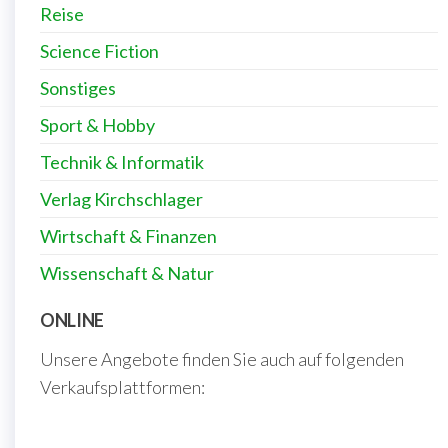
Reise
Science Fiction
Sonstiges
Sport & Hobby
Technik & Informatik
Verlag Kirchschlager
Wirtschaft & Finanzen
Wissenschaft & Natur
ONLINE
Unsere Angebote finden Sie auch auf folgenden
Verkaufsplattformen: