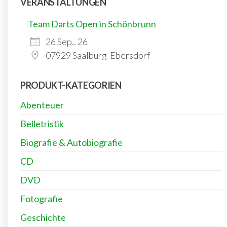
VERANSTALTUNGEN
Team Darts Open in Schönbrunn
26 Sep.. 26
07929 Saalburg-Ebersdorf
PRODUKT-KATEGORIEN
Abenteuer
Belletristik
Biografie & Autobiografie
CD
DVD
Fotografie
Geschichte