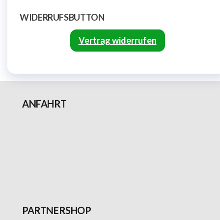
WIDERRUFSBUTTON
Vertrag widerrufen
ANFAHRT
PARTNERSHOP