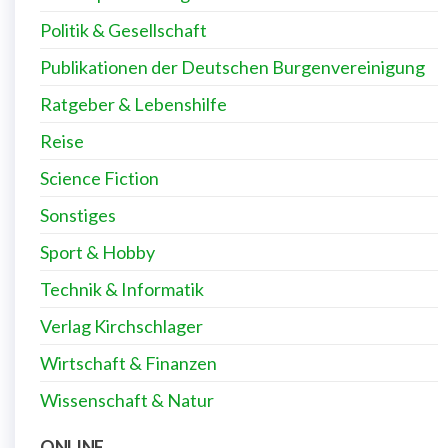
Politik & Gesellschaft
Publikationen der Deutschen Burgenvereinigung
Ratgeber & Lebenshilfe
Reise
Science Fiction
Sonstiges
Sport & Hobby
Technik & Informatik
Verlag Kirchschlager
Wirtschaft & Finanzen
Wissenschaft & Natur
ONLINE