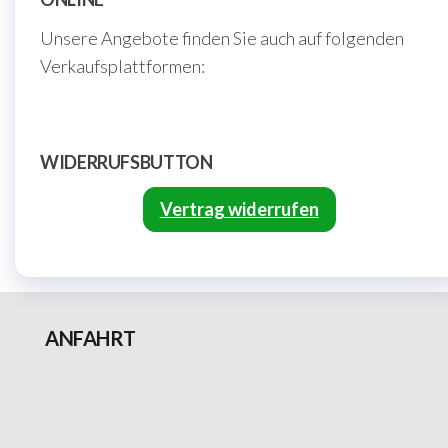
Unsere Angebote finden Sie auch auf folgenden
Verkaufsplattformen:
WIDERRUFSBUTTON
Vertrag widerrufen
ANFAHRT