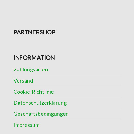
PARTNERSHOP
INFORMATION
Zahlungsarten
Versand
Cookie-Richtlinie
Datenschutzerklärung
Geschäftsbedingungen
Impressum