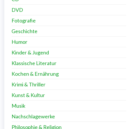
DVD
Fotografie
Geschichte
Humor
Kinder & Jugend
Klassische Literatur
Kochen & Ernährung
Krimi & Thriller
Kunst & Kultur
Musik
Nachschlagewerke
Philosophie & Religion