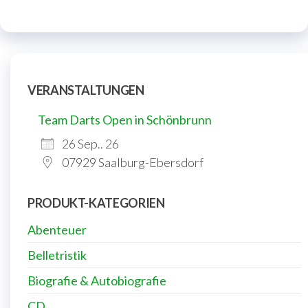
VERANSTALTUNGEN
Team Darts Open in Schönbrunn
26 Sep.. 26
07929 Saalburg-Ebersdorf
PRODUKT-KATEGORIEN
Abenteuer
Belletristik
Biografie & Autobiografie
CD