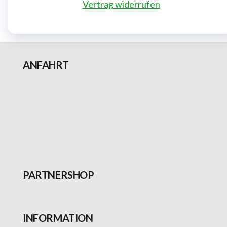
Vertrag widerrufen
ANFAHRT
PARTNERSHOP
INFORMATION