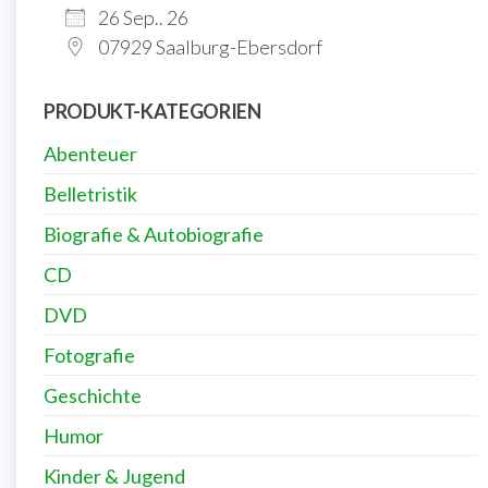
26 Sep.. 26
07929 Saalburg-Ebersdorf
PRODUKT-KATEGORIEN
Abenteuer
Belletristik
Biografie & Autobiografie
CD
DVD
Fotografie
Geschichte
Humor
Kinder & Jugend