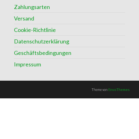
Zahlungsarten
Versand
Cookie-Richtlinie
Datenschutzerklärung
Geschäftsbedingungen
Impressum
Theme von
EnvoThemes