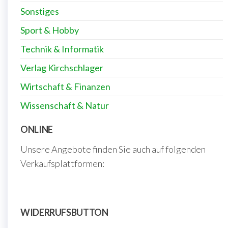
Sonstiges
Sport & Hobby
Technik & Informatik
Verlag Kirchschlager
Wirtschaft & Finanzen
Wissenschaft & Natur
ONLINE
Unsere Angebote finden Sie auch auf folgenden
Verkaufsplattformen:
WIDERRUFSBUTTON