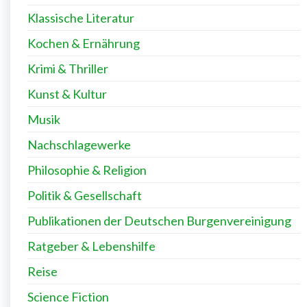
Klassische Literatur
Kochen & Ernährung
Krimi & Thriller
Kunst & Kultur
Musik
Nachschlagewerke
Philosophie & Religion
Politik & Gesellschaft
Publikationen der Deutschen Burgenvereinigung
Ratgeber & Lebenshilfe
Reise
Science Fiction