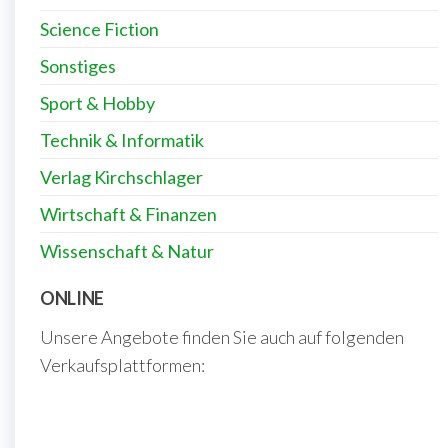
Science Fiction
Sonstiges
Sport & Hobby
Technik & Informatik
Verlag Kirchschlager
Wirtschaft & Finanzen
Wissenschaft & Natur
ONLINE
Unsere Angebote finden Sie auch auf folgenden
Verkaufsplattformen: