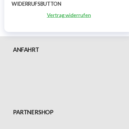
WIDERRUFSBUTTON
Vertrag widerrufen
ANFAHRT
PARTNERSHOP