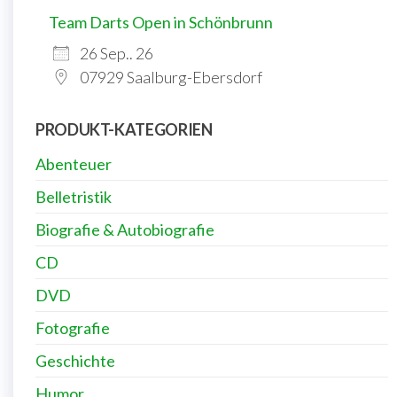
Team Darts Open in Schönbrunn
26 Sep.. 26
07929 Saalburg-Ebersdorf
PRODUKT-KATEGORIEN
Abenteuer
Belletristik
Biografie & Autobiografie
CD
DVD
Fotografie
Geschichte
Humor