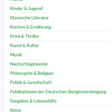
Kinder & Jugend
Klassische Literatur
Kochen & Ernährung
Krimi & Thriller
Kunst & Kultur
Musik
Nachschlagewerke
Philosophie & Religion
Politik & Gesellschaft
Publikationen der Deutschen Burgenvereinigung
Ratgeber & Lebenshilfe
Reise