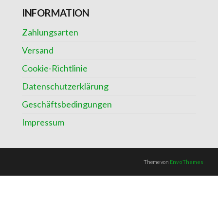
INFORMATION
Zahlungsarten
Versand
Cookie-Richtlinie
Datenschutzerklärung
Geschäftsbedingungen
Impressum
Theme von
EnvoThemes