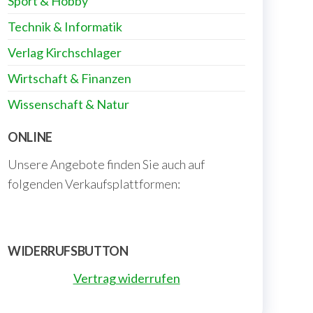
Sport & Hobby
Technik & Informatik
Verlag Kirchschlager
Wirtschaft & Finanzen
Wissenschaft & Natur
ONLINE
Unsere Angebote finden Sie auch auf
folgenden Verkaufsplattformen:
WIDERRUFSBUTTON
Vertrag widerrufen