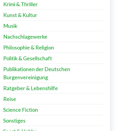
Krimi & Thriller
Kunst & Kultur
Musik
Nachschlagewerke
Philosophie & Religion
Politik & Gesellschaft
Publikationen der Deutschen
Burgenvereinigung
Ratgeber & Lebenshilfe
Reise
Science Fiction
Sonstiges