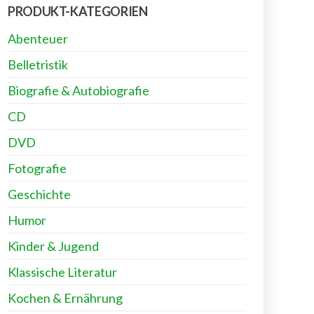
PRODUKT-KATEGORIEN
Abenteuer
Belletristik
Biografie & Autobiografie
CD
DVD
Fotografie
Geschichte
Humor
Kinder & Jugend
Klassische Literatur
Kochen & Ernährung