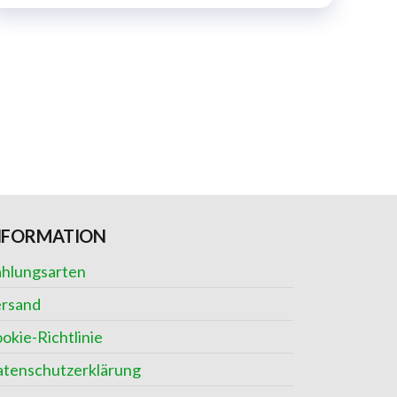
NFORMATION
hlungsarten
rsand
okie-Richtlinie
tenschutzerklärung