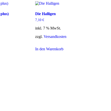
plus)
Die Halligen
7,10
€
inkl. 7 % MwSt.
zzgl.
Versandkosten
In den Warenkorb