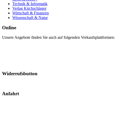
Technik & Informatik
Verlag Kirchschlager
Wirtschaft & Finanzen
Wissenschaft & Natur
Online
Unsere Angebote finden Sie auch auf folgenden Verkaufsplattformen:
Widerrufsbutton
Anfahrt