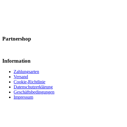
Partnershop
Information
Zahlungsarten
Versand
Cookie-Richtlinie
Datenschutzerklärung
Geschäftsbedingungen
Impressum