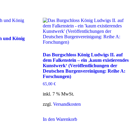
th und König
Das Burgschloss König Ludwigs II. auf
dem Falkenstein – ein ‚kaum existierendes
Kunstwerk‘ (Veröffentlichungen der
Deutschen Burgenvereinigung: Reihe A:
Forschungen)
65,00
€
inkl. 7 % MwSt.
zzgl.
Versandkosten
In den Warenkorb