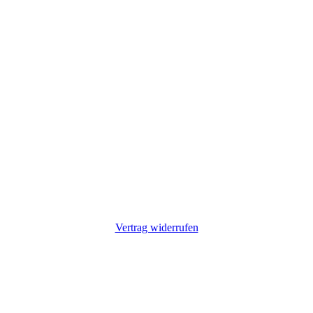
Vertrag widerrufen