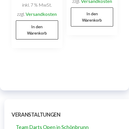
zzgl.
Versandkosten
inkl. 7 % MwSt.
zzgl.
Versandkosten
In den
Warenkorb
In den
Warenkorb
VERANSTALTUNGEN
Team Darts Open in Schönbrunn