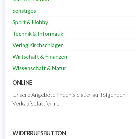
Sonstiges
Sport & Hobby
Technik & Informatik
Verlag Kirchschlager
Wirtschaft & Finanzen
Wissenschaft & Natur
ONLINE
Unsere Angebote finden Sie auch auf folgenden
Verkaufsplattformen:
WIDERRUFSBUTTON