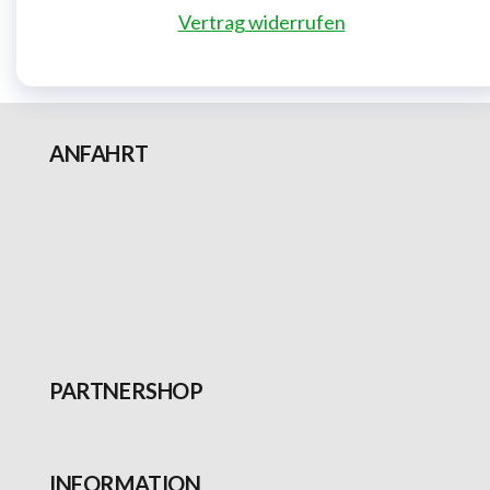
Vertrag widerrufen
ANFAHRT
PARTNERSHOP
INFORMATION