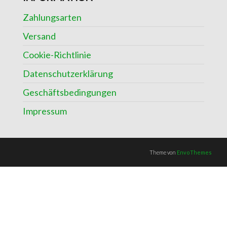
Zahlungsarten
Versand
Cookie-Richtlinie
Datenschutzerklärung
Geschäftsbedingungen
Impressum
Theme von
EnvoThemes