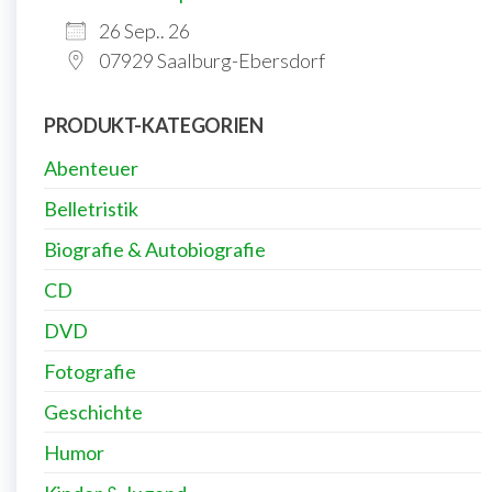
26 Sep.. 26
07929 Saalburg-Ebersdorf
PRODUKT-KATEGORIEN
Abenteuer
Belletristik
Biografie & Autobiografie
CD
DVD
Fotografie
Geschichte
Humor