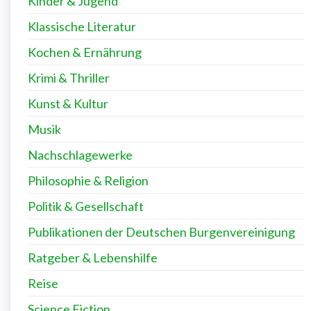
Kinder & Jugend
Klassische Literatur
Kochen & Ernährung
Krimi & Thriller
Kunst & Kultur
Musik
Nachschlagewerke
Philosophie & Religion
Politik & Gesellschaft
Publikationen der Deutschen Burgenvereinigung
Ratgeber & Lebenshilfe
Reise
Science Fiction