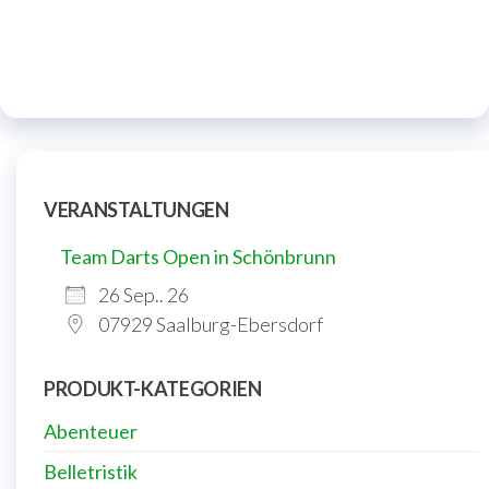
VERANSTALTUNGEN
Team Darts Open in Schönbrunn
26 Sep.. 26
07929 Saalburg-Ebersdorf
PRODUKT-KATEGORIEN
Abenteuer
Belletristik