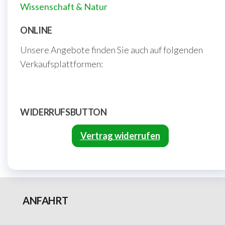
Wissenschaft & Natur
ONLINE
Unsere Angebote finden Sie auch auf folgenden
Verkaufsplattformen:
WIDERRUFSBUTTON
Vertrag widerrufen
ANFAHRT