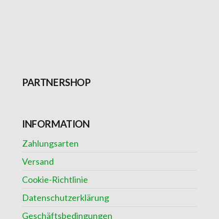
PARTNERSHOP
INFORMATION
Zahlungsarten
Versand
Cookie-Richtlinie
Datenschutzerklärung
Geschäftsbedingungen