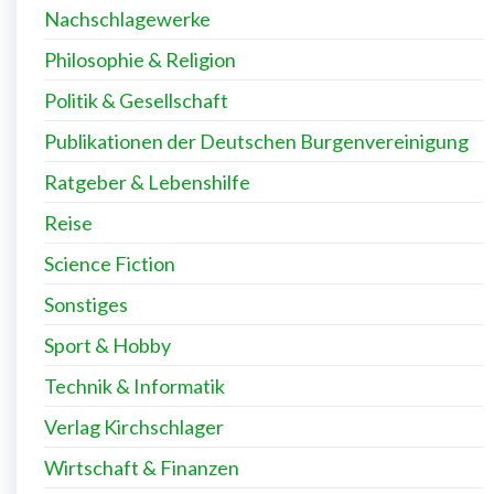
Nachschlagewerke
Philosophie & Religion
Politik & Gesellschaft
Publikationen der Deutschen Burgenvereinigung
Ratgeber & Lebenshilfe
Reise
Science Fiction
Sonstiges
Sport & Hobby
Technik & Informatik
Verlag Kirchschlager
Wirtschaft & Finanzen