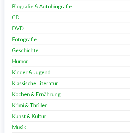
Biografie & Autobiografie
CD
DVD
Fotografie
Geschichte
Humor
Kinder & Jugend
Klassische Literatur
Kochen & Ernährung
Krimi & Thriller
Kunst & Kultur
Musik