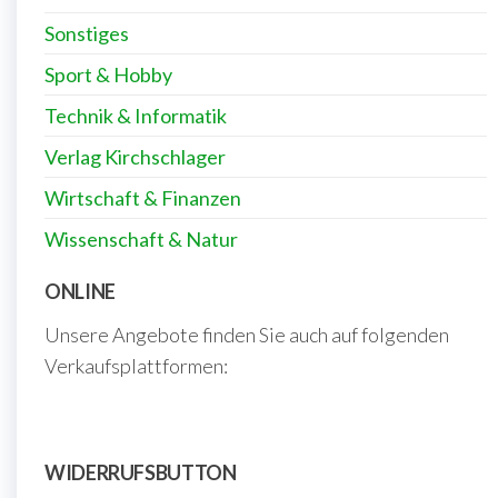
Sonstiges
Sport & Hobby
Technik & Informatik
Verlag Kirchschlager
Wirtschaft & Finanzen
Wissenschaft & Natur
ONLINE
Unsere Angebote finden Sie auch auf folgenden
Verkaufsplattformen:
WIDERRUFSBUTTON