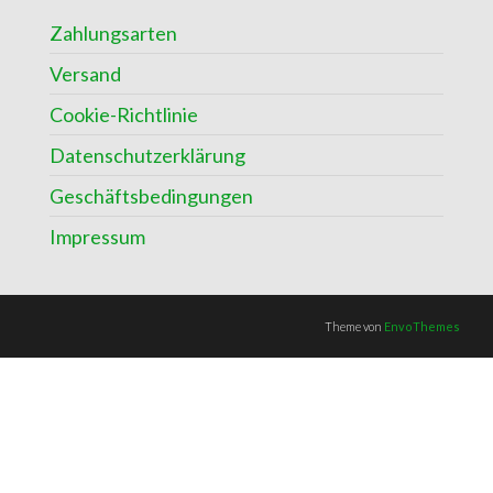
Zahlungsarten
Versand
Cookie-Richtlinie
Datenschutzerklärung
Geschäftsbedingungen
Impressum
Theme von
EnvoThemes