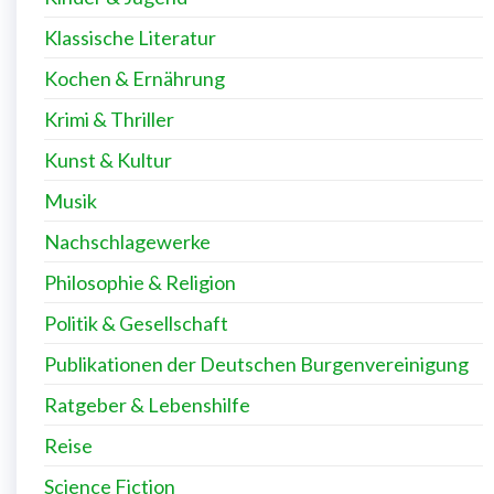
Klassische Literatur
Kochen & Ernährung
Krimi & Thriller
Kunst & Kultur
Musik
Nachschlagewerke
Philosophie & Religion
Politik & Gesellschaft
Publikationen der Deutschen Burgenvereinigung
Ratgeber & Lebenshilfe
Reise
Science Fiction