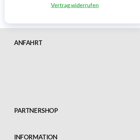
Vertrag widerrufen
ANFAHRT
PARTNERSHOP
INFORMATION