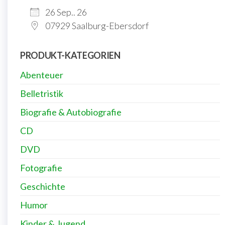
26 Sep.. 26
07929 Saalburg-Ebersdorf
PRODUKT-KATEGORIEN
Abenteuer
Belletristik
Biografie & Autobiografie
CD
DVD
Fotografie
Geschichte
Humor
Kinder & Jugend