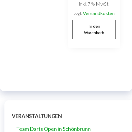
inkl. 7 % MwSt.
zzgl.
Versandkosten
In den
Warenkorb
VERANSTALTUNGEN
Team Darts Open in Schönbrunn