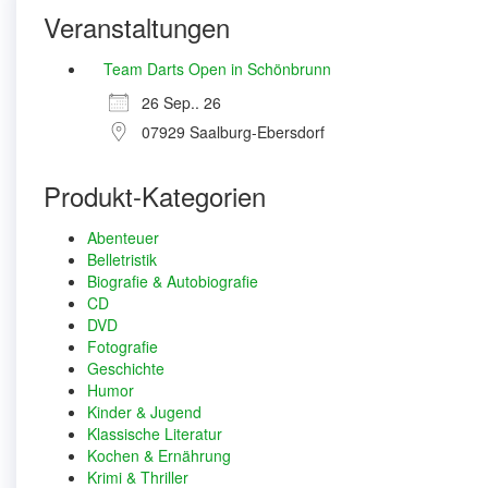
Veranstaltungen
Team Darts Open in Schönbrunn
26 Sep.. 26
07929 Saalburg-Ebersdorf
Produkt-Kategorien
Abenteuer
Belletristik
Biografie & Autobiografie
CD
DVD
Fotografie
Geschichte
Humor
Kinder & Jugend
Klassische Literatur
Kochen & Ernährung
Krimi & Thriller