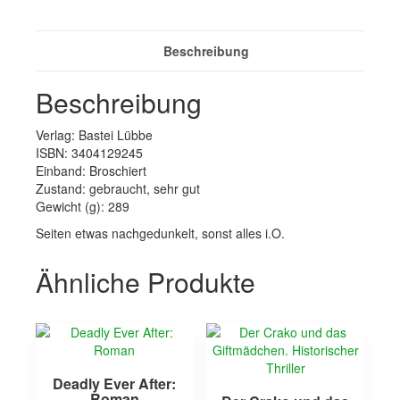
Beschreibung
Beschreibung
Verlag: Bastei Lübbe
ISBN: 3404129245
Einband: Broschiert
Zustand: gebraucht, sehr gut
Gewicht (g): 289
Seiten etwas nachgedunkelt, sonst alles i.O.
Ähnliche Produkte
Deadly Ever After:
Roman