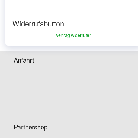
Widerrufsbutton
Vertrag widerrufen
Anfahrt
Partnershop