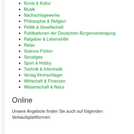
Kunst & Kultur
Musik
Nachschlagewerke
Philosophie & Religion
Politik & Gesellschaft
Publikationen der Deutschen Burgenvereinigung
Ratgeber & Lebenshilfe
Reise
Science Fiction
Sonstiges
Sport & Hobby
Technik & Informatik
Verlag Kirchschlager
Wirtschaft & Finanzen
Wissenschaft & Natur
Online
Unsere Angebote finden Sie auch auf folgenden
Verkaufsplattformen: