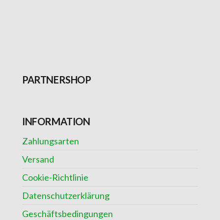
PARTNERSHOP
INFORMATION
Zahlungsarten
Versand
Cookie-Richtlinie
Datenschutzerklärung
Geschäftsbedingungen