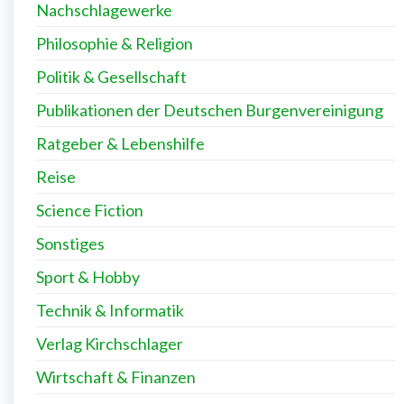
Nachschlagewerke
Philosophie & Religion
Politik & Gesellschaft
Publikationen der Deutschen Burgenvereinigung
Ratgeber & Lebenshilfe
Reise
Science Fiction
Sonstiges
Sport & Hobby
Technik & Informatik
Verlag Kirchschlager
Wirtschaft & Finanzen