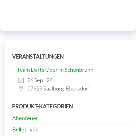
VERANSTALTUNGEN
Team Darts Open in Schönbrunn
26 Sep.. 26
07929 Saalburg-Ebersdorf
PRODUKT-KATEGORIEN
Abenteuer
Belletristik