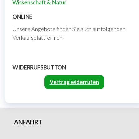
Wissenschaft & Natur
ONLINE
Unsere Angebote finden Sie auch auf folgenden
Verkaufsplattformen:
WIDERRUFSBUTTON
Vertrag widerrufen
ANFAHRT