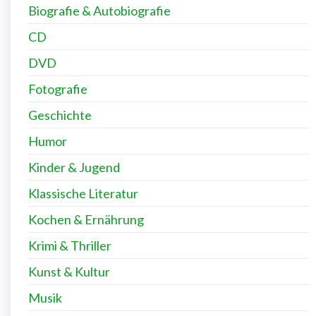
Biografie & Autobiografie
CD
DVD
Fotografie
Geschichte
Humor
Kinder & Jugend
Klassische Literatur
Kochen & Ernährung
Krimi & Thriller
Kunst & Kultur
Musik