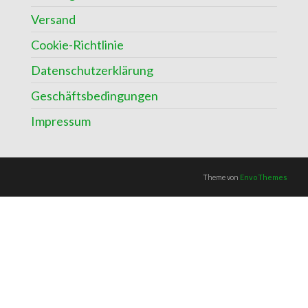
Versand
Cookie-Richtlinie
Datenschutzerklärung
Geschäftsbedingungen
Impressum
Theme von
EnvoThemes