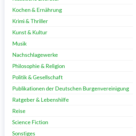
Kochen & Ernährung
Krimi & Thriller
Kunst & Kultur
Musik
Nachschlagewerke
Philosophie & Religion
Politik & Gesellschaft
Publikationen der Deutschen Burgenvereinigung
Ratgeber & Lebenshilfe
Reise
Science Fiction
Sonstiges