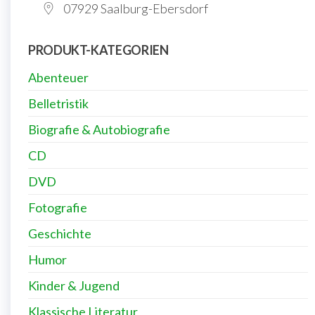
07929 Saalburg-Ebersdorf
PRODUKT-KATEGORIEN
Abenteuer
Belletristik
Biografie & Autobiografie
CD
DVD
Fotografie
Geschichte
Humor
Kinder & Jugend
Klassische Literatur