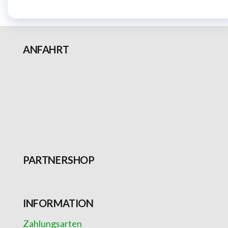
ANFAHRT
PARTNERSHOP
INFORMATION
Zahlungsarten