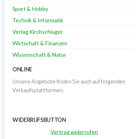
Sport & Hobby
Technik & Informatik
Verlag Kirchschlager
Wirtschaft & Finanzen
Wissenschaft & Natur
ONLINE
Unsere Angebote finden Sie auch auf folgenden
Verkaufsplattformen:
WIDERRUFSBUTTON
Vertrag widerrufen