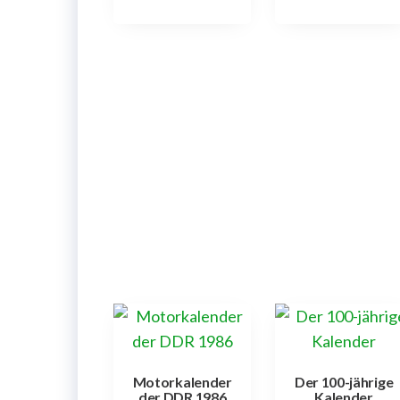
Motorkalender
Der 100-jährige
der DDR 1986
Kalender