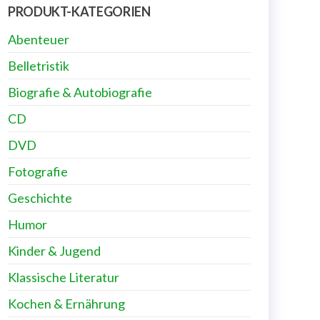
PRODUKT-KATEGORIEN
Abenteuer
Belletristik
Biografie & Autobiografie
CD
DVD
Fotografie
Geschichte
Humor
Kinder & Jugend
Klassische Literatur
Kochen & Ernährung