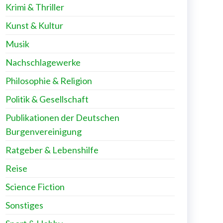
Krimi & Thriller
Kunst & Kultur
Musik
Nachschlagewerke
Philosophie & Religion
Politik & Gesellschaft
Publikationen der Deutschen
Burgenvereinigung
Ratgeber & Lebenshilfe
Reise
Science Fiction
Sonstiges