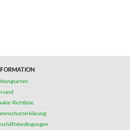
NFORMATION
hlungsarten
rsand
okie-Richtlinie
tenschutzerklärung
schäftsbedingungen