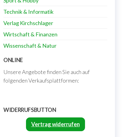
Sport & Hobby
Technik & Informatik
Verlag Kirchschlager
Wirtschaft & Finanzen
Wissenschaft & Natur
ONLINE
Unsere Angebote finden Sie auch auf
folgenden Verkaufsplattformen:
WIDERRUFSBUTTON
Vertrag widerrufen