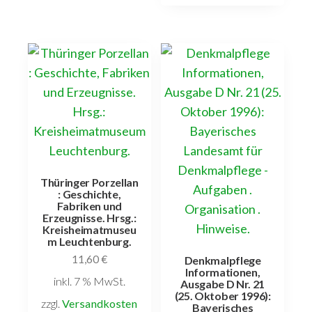
Thüringer Porzellan
: Geschichte,
Fabriken und
Erzeugnisse. Hrsg.:
Kreisheimatmuseu
m Leuchtenburg.
11,60
€
Denkmalpflege
Informationen,
inkl. 7 % MwSt.
Ausgabe D Nr. 21
(25. Oktober 1996):
zzgl.
Versandkosten
Bayerisches