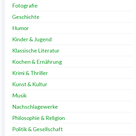
Fotografie
Geschichte
Humor
Kinder & Jugend
Klassische Literatur
Kochen & Ernährung
Krimi & Thriller
Kunst & Kultur
Musik
Nachschlagewerke
Philosophie & Religion
Politik & Gesellschaft