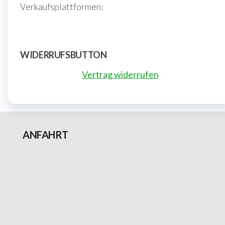
Verkaufsplattformen:
WIDERRUFSBUTTON
Vertrag widerrufen
ANFAHRT