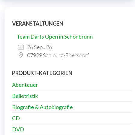
VERANSTALTUNGEN
Team Darts Open in Schönbrunn
26 Sep.. 26
07929 Saalburg-Ebersdorf
PRODUKT-KATEGORIEN
Abenteuer
Belletristik
Biografie & Autobiografie
CD
DVD