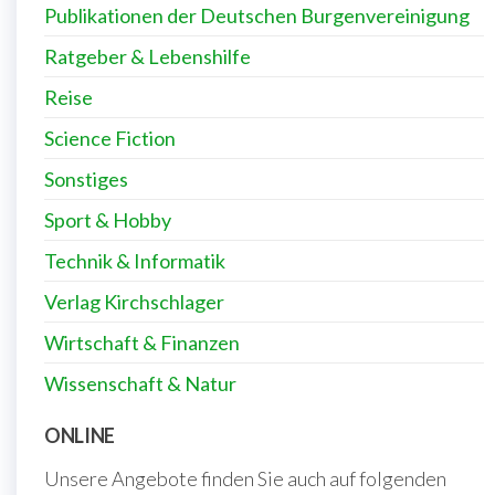
Publikationen der Deutschen Burgenvereinigung
Ratgeber & Lebenshilfe
Reise
Science Fiction
Sonstiges
Sport & Hobby
Technik & Informatik
Verlag Kirchschlager
Wirtschaft & Finanzen
Wissenschaft & Natur
ONLINE
Unsere Angebote finden Sie auch auf folgenden