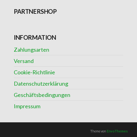
PARTNERSHOP
INFORMATION
Zahlungsarten
Versand
Cookie-Richtlinie
Datenschutzerklärung
Geschäftsbedingungen
Impressum
Theme von
EnvoThemes